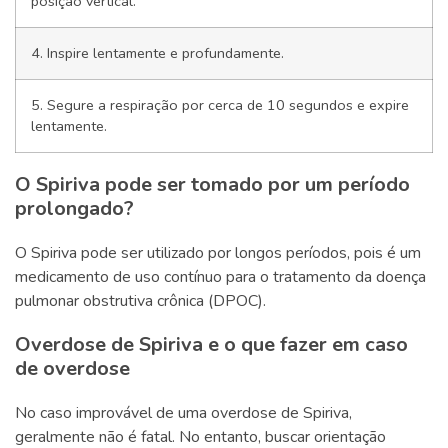
posição vertical.
4. Inspire lentamente e profundamente.
5. Segure a respiração por cerca de 10 segundos e expire
lentamente.
O Spiriva pode ser tomado por um período
prolongado?
O Spiriva pode ser utilizado por longos períodos, pois é um
medicamento de uso contínuo para o tratamento da doença
pulmonar obstrutiva crônica (DPOC).
Overdose de Spiriva e o que fazer em caso
de overdose
No caso improvável de uma overdose de Spiriva,
geralmente não é fatal. No entanto, buscar orientação