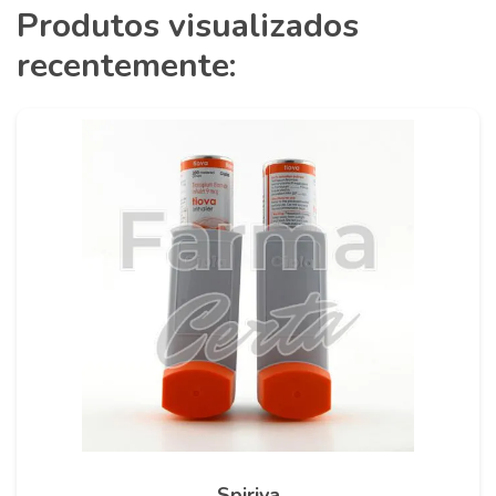
Produtos visualizados
recentemente:
Spiriva