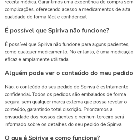
receita médica. Garantimos uma experiência de compra sem
complicações, oferecendo acesso a medicamentos de alta
qualidade de forma fácil e confidencial.
É possível que Spiriva não funcione?
É possível que Spiriva não funcione para alguns pacientes,
como qualquer medicamento. No entanto, é uma medicação
eficaz e amplamente utilizada.
Alguém pode ver o conteúdo do meu pedido
Não, o conteúdo do seu pedido de Spiriva é estritamente
confidencial. Todos os pedidos são embalados de forma
segura, sem qualquer marca externa que possa revelar o
conteúdo, garantindo total discrição. Priorizamos a
privacidade dos nossos clientes e nenhum terceiro será
informado sobre os detalhes do seu pedido de Spiriva.
O que é Spiriva e como funciona?