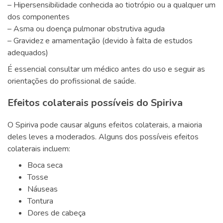
– Hipersensibilidade conhecida ao tiotrópio ou a qualquer um
dos componentes
– Asma ou doença pulmonar obstrutiva aguda
– Gravidez e amamentação (devido à falta de estudos
adequados)
É essencial consultar um médico antes do uso e seguir as
orientações do profissional de saúde.
Efeitos colaterais possíveis do Spiriva
O Spiriva pode causar alguns efeitos colaterais, a maioria
deles leves a moderados. Alguns dos possíveis efeitos
colaterais incluem:
Boca seca
Tosse
Náuseas
Tontura
Dores de cabeça