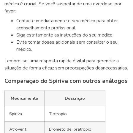
médica é crucial. Se você suspeitar de uma overdose, por
favor:
Contacte imediatamente o seu médico para obter
aconselhamento profissional.
Siga estritamente as instruções do seu médico.
Evite tomar doses adicionais sem consultar o seu
médico.
Lembre-se, uma resposta rápida é vital para gerenciar a
situação de forma eficaz sem preocupações desnecessárias.
Comparação do Spiriva com outros análogos
Medicamento
Descrição
Spiriva
Tiotropio
Atrovent
Brometo de ipratropio