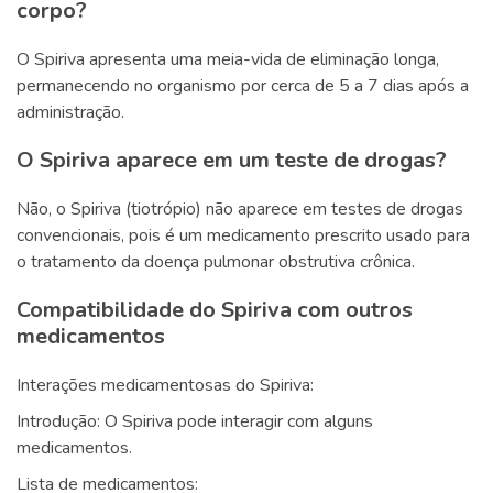
corpo?
O Spiriva apresenta uma meia-vida de eliminação longa,
permanecendo no organismo por cerca de 5 a 7 dias após a
administração.
O Spiriva aparece em um teste de drogas?
Não, o Spiriva (tiotrópio) não aparece em testes de drogas
convencionais, pois é um medicamento prescrito usado para
o tratamento da doença pulmonar obstrutiva crônica.
Compatibilidade do Spiriva com outros
medicamentos
Interações medicamentosas do Spiriva:
Introdução: O Spiriva pode interagir com alguns
medicamentos.
Lista de medicamentos: