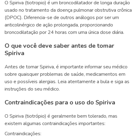
O Spiriva (tiotropio) é um broncodilatador de longa duração
usado no tratamento da doença pulmonar obstrutiva crônica
(DPOC). Diferencia-se de outros análogos por ser um
anticolinérgico de ação prolongada, proporcionando
broncodilatação por 24 horas com uma única dose diária.
O que você deve saber antes de tomar
Spiriva
Antes de tomar Spiriva, é importante informar seu médico
sobre quaisquer problemas de saúde, medicamentos em
uso e possíveis alergias. Leia atentamente a bula e siga as
instruções do seu médico.
Contraindicações para o uso do Spiriva
O Spiriva (tiotrópio) é geralmente bem tolerado, mas
existem algumas contraindicações importantes:
Contraindicações: