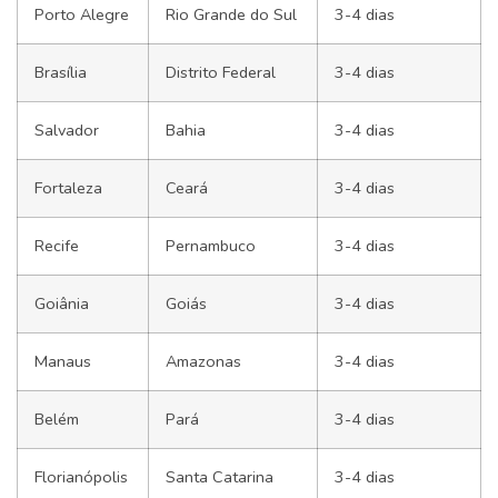
Porto Alegre
Rio Grande do Sul
3-4 dias
Brasília
Distrito Federal
3-4 dias
Salvador
Bahia
3-4 dias
Fortaleza
Ceará
3-4 dias
Recife
Pernambuco
3-4 dias
Goiânia
Goiás
3-4 dias
Manaus
Amazonas
3-4 dias
Belém
Pará
3-4 dias
Florianópolis
Santa Catarina
3-4 dias