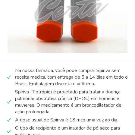
Na nossa farmácia, você pode comprar Spiriva sem
receita médica, com entrega de 5 a 14 dias em todo o
Brasil. Embalagem discreta e anônima.
Spiriva (Tiotrópio) é projetado para tratar a doença
pulmonar obstrutiva crônica (DPOC) em homens e
mulheres. O medicamento é um broncodilatador de
ação prolongada.
A dose usual de Spiriva é 18 mcg uma vez ao dia.
O tipo de recipiente é um inalador de pó seco para
inalação oral.