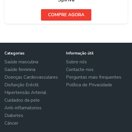
COMPRE AGORA
Categorias
Informação útil
Saúde masculina
Sobre nós
Saúde feminina
Contacte-nos
Doenças Cardiovasculares
Perguntas mais frequentes
Disfunção Eréctil
Política de Privacidade
Hipertensão Arterial
Cuidados da pele
Anti-inflamatorios
Diabetes
Cáncer