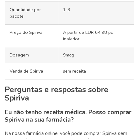
Quantidade por
1-3
pacote
Preço do Spiriva
A partir de EUR 64.98 por
inalador
Dosagem
9mcg
Venda de Spiriva
sem receita
Perguntas e respostas sobre
Spiriva
Eu não tenho receita médica. Posso comprar
Spiriva na sua farmácia?
Na nossa farmácia online, você pode comprar Spiriva sem