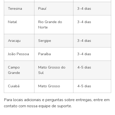
Teresina
Piauí
3-4 dias
Natal
Rio Grande do
3-4 dias
Norte
Aracaju
Sergipe
3-4 dias
João Pessoa
Paraíba
3-4 dias
Campo
Mato Grosso do
4-5 dias
Grande
Sul
Cuiabá
Mato Grosso
4-5 dias
Para locais adicionais e perguntas sobre entregas, entre em
contato com nossa equipe de suporte.