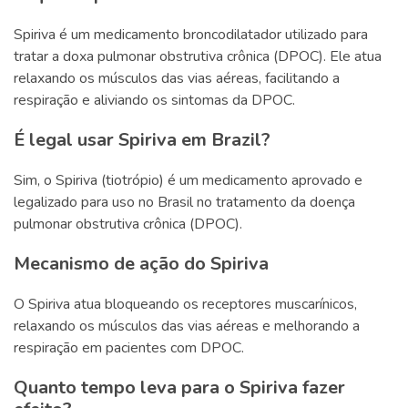
Spiriva é um medicamento broncodilatador utilizado para
tratar a doxa pulmonar obstrutiva crônica (DPOC). Ele atua
relaxando os músculos das vias aéreas, facilitando a
respiração e aliviando os sintomas da DPOC.
É legal usar Spiriva em Brazil?
Sim, o Spiriva (tiotrópio) é um medicamento aprovado e
legalizado para uso no Brasil no tratamento da doença
pulmonar obstrutiva crônica (DPOC).
Mecanismo de ação do Spiriva
O Spiriva atua bloqueando os receptores muscarínicos,
relaxando os músculos das vias aéreas e melhorando a
respiração em pacientes com DPOC.
Quanto tempo leva para o Spiriva fazer