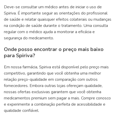
Deve-se consultar um médico antes de iniciar o uso de
Spiriva. É importante seguir as orientações do profissional
de saúde e relatar quaisquer efeitos colaterais ou mudanças
na condição de saúde durante o tratamento. Uma consulta
regular com o médico ajuda a monitorar a eficácia e
segurança do medicamento.
Onde posso encontrar o preço mais baixo
para Spiriva?
Em nossa farmácia, Spiriva está disponível pelo preço mais
competitivo, garantindo que você obtenha uma melhor
relação preço-qualidade em comparação com outros
fornecedores. Embora outras lojas ofereçam qualidade,
nossas ofertas exclusivas garantem que você obtenha
medicamentos premium sem pagar a mais. Compre conosco
e experimente a combinação perfeita de acessibilidade e
qualidade confiável.