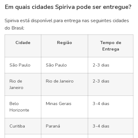
Em quais cidades Spiriva pode ser entregue?
Spiriva está disponível para entrega nas seguintes cidades
do Brasil:
Cidade
Região
Tempo de
Entrega
São Paulo
São Paulo
2-3 dias
Rio de
Rio de Janeiro
2-3 dias
Janeiro
Belo
Minas Gerais
3-4 dias
Horizonte
Curitiba
Paraná
3-4 dias