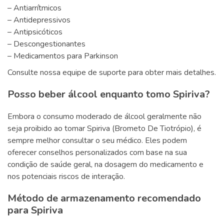
– Antiarrítmicos
– Antidepressivos
– Antipsicóticos
– Descongestionantes
– Medicamentos para Parkinson
Consulte nossa equipe de suporte para obter mais detalhes.
Posso beber álcool enquanto tomo Spiriva?
Embora o consumo moderado de álcool geralmente não
seja proibido ao tomar Spiriva (Brometo De Tiotrópio), é
sempre melhor consultar o seu médico. Eles podem
oferecer conselhos personalizados com base na sua
condição de saúde geral, na dosagem do medicamento e
nos potenciais riscos de interação.
Método de armazenamento recomendado
para Spiriva