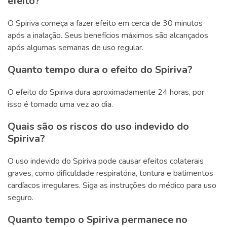
efeito?
O Spiriva começa a fazer efeito em cerca de 30 minutos
após a inalação. Seus benefícios máximos são alcançados
após algumas semanas de uso regular.
Quanto tempo dura o efeito do Spiriva?
O efeito do Spiriva dura aproximadamente 24 horas, por
isso é tomado uma vez ao dia.
Quais são os riscos do uso indevido do
Spiriva?
O uso indevido do Spiriva pode causar efeitos colaterais
graves, como dificuldade respiratória, tontura e batimentos
cardíacos irregulares. Siga as instruções do médico para uso
seguro.
Quanto tempo o Spiriva permanece no