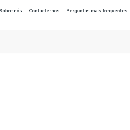
Sobre nós
Contacte-nos
Perguntas mais frequentes