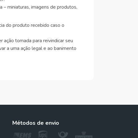
a – miniaturas, imagens de produtos,
cia do produto recebido caso o
 ação tomada para reivindicar seu
var a uma ação legal e ao banimento
Métodos de envio