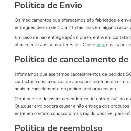
Política de Envio
Os medicamentos que oferecemos são fabricados e envia
entregues dentro de 10 a 21 dias, mas em alguns casos 
Em caso de não entrega após o prazo, entre em contato c
plenamente aos seus interesses. Clique
aqui
para saber m
Política de cancelamento de
Informamos que aceitamos cancelamentos de pedidos SO
contactar a nossa equipa de apoio por telefone ou e-mail 
nenhum cancelamento do pedido será processado.
Certifique-se de inserir um endereço de entrega válido n
Qualquer erro poderá causar a não entrega dos produtos
entre em contato conosco o mais rápido possível para inf
Politica de reembolso