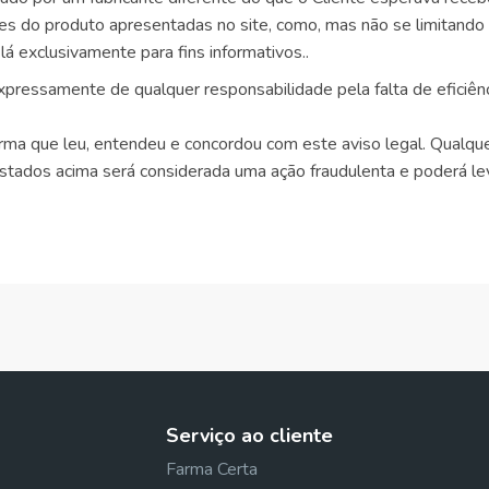
es do produto apresentadas no site, como, mas não se limitando 
á exclusivamente para fins informativos..
pressamente de qualquer responsabilidade pela falta de eficiên
ma que leu, entendeu e concordou com este aviso legal. Qualquer
stados acima será considerada uma ação fraudulenta e poderá le
Serviço ao cliente
Farma Certa