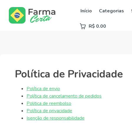
Início
Categorias
R$ 0.00
Política de Privacidade
Política de envio
Política de cancelamento de pedidos
Politica de reembolso
Política de privacidade
Isenção de responsabilidade