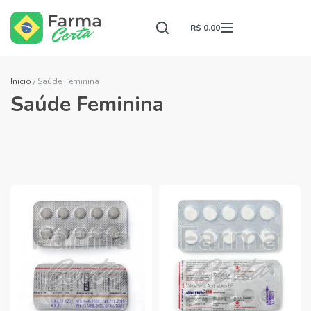
R$ 0.00
Inicio
/ Saúde Feminina
Saúde Feminina