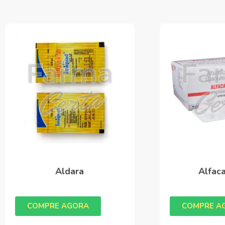
Aldara
Alfaca
COMPRE AGORA
COMPRE A