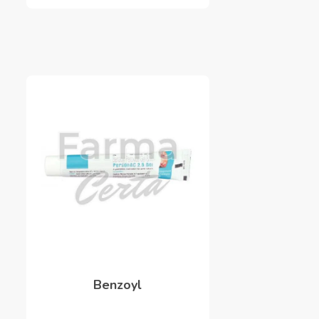
Benzoyl