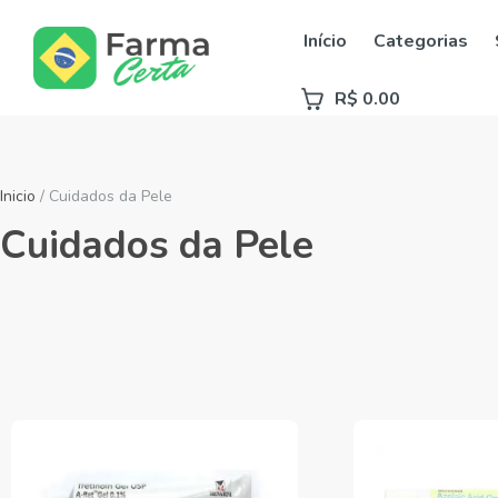
Início
Categorias
R$ 0.00
Inicio
/ Cuidados da Pele
Cuidados da Pele