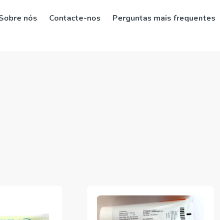
Sobre nós
Contacte-nos
Perguntas mais frequentes