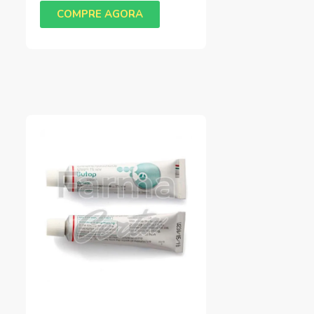
COMPRE AGORA