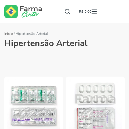
R$ 0.00
Inicio
/ Hipertensão Arterial
Hipertensão Arterial