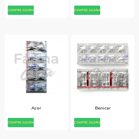
COMPRE AGORA
COMPRE AGORA
Azor
Benicar
COMPRE AGORA
COMPRE AGORA