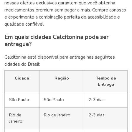
nossas ofertas exclusivas garantem que você obtenha
medicamentos premium sem pagar a mais. Compre conosco
e experimente a combinação perfeita de acessibilidade e
qualidade confiável.
Em quais cidades Calcitonina pode ser
entregue?
Calcitonina está disponível para entrega nas seguintes
cidades do Brasil:
Cidade
Região
Tempo de
Entrega
São Paulo
São Paulo
2-3 dias
Rio de
Rio de Janeiro
2-3 dias
Janeiro