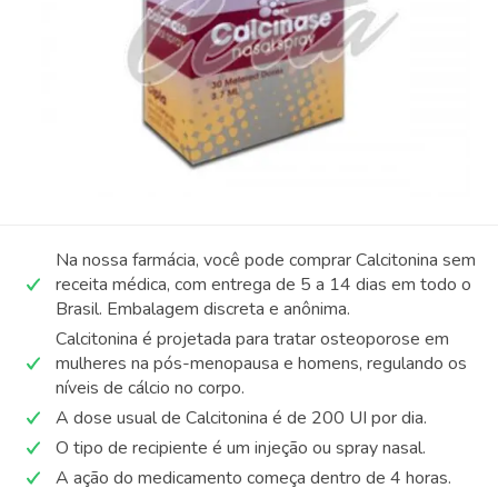
Na nossa farmácia, você pode comprar Calcitonina sem
receita médica, com entrega de 5 a 14 dias em todo o
Brasil. Embalagem discreta e anônima.
Calcitonina é projetada para tratar osteoporose em
mulheres na pós-menopausa e homens, regulando os
níveis de cálcio no corpo.
A dose usual de Calcitonina é de 200 UI por dia.
O tipo de recipiente é um injeção ou spray nasal.
A ação do medicamento começa dentro de 4 horas.