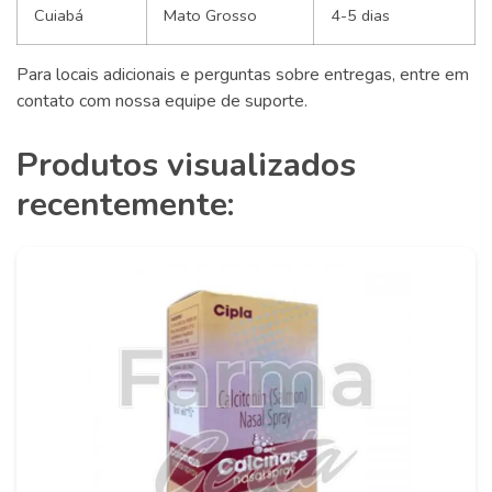
Cuiabá
Mato Grosso
4-5 dias
Para locais adicionais e perguntas sobre entregas, entre em
contato com nossa equipe de suporte.
Produtos visualizados
recentemente: