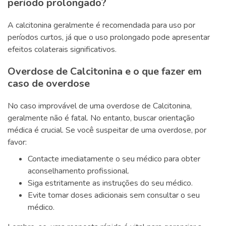
período prolongado?
A calcitonina geralmente é recomendada para uso por
períodos curtos, já que o uso prolongado pode apresentar
efeitos colaterais significativos.
Overdose de Calcitonina e o que fazer em
caso de overdose
No caso improvável de uma overdose de Calcitonina,
geralmente não é fatal. No entanto, buscar orientação
médica é crucial. Se você suspeitar de uma overdose, por
favor:
Contacte imediatamente o seu médico para obter
aconselhamento profissional.
Siga estritamente as instruções do seu médico.
Evite tomar doses adicionais sem consultar o seu
médico.