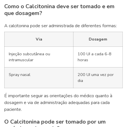
Como o Calcitonina deve ser tomado e em
que dosagem?
A calcitonina pode ser administrada de diferentes formas:
Via
Dosagem
Injeção subcutânea ou
100 UI a cada 6-8
intramuscular
horas
Spray nasal
200 UI uma vez por
dia
É importante seguir as orientações do médico quanto à
dosagem e via de administração adequadas para cada
paciente.
O Calcitonina pode ser tomado por um