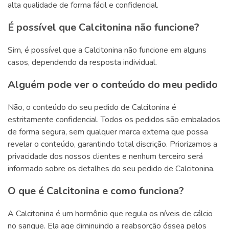
alta qualidade de forma fácil e confidencial.
É possível que Calcitonina não funcione?
Sim, é possível que a Calcitonina não funcione em alguns
casos, dependendo da resposta individual.
Alguém pode ver o conteúdo do meu pedido
Não, o conteúdo do seu pedido de Calcitonina é
estritamente confidencial. Todos os pedidos são embalados
de forma segura, sem qualquer marca externa que possa
revelar o conteúdo, garantindo total discrição. Priorizamos a
privacidade dos nossos clientes e nenhum terceiro será
informado sobre os detalhes do seu pedido de Calcitonina.
O que é Calcitonina e como funciona?
A Calcitonina é um hormônio que regula os níveis de cálcio
no sangue. Ela age diminuindo a reabsorção óssea pelos