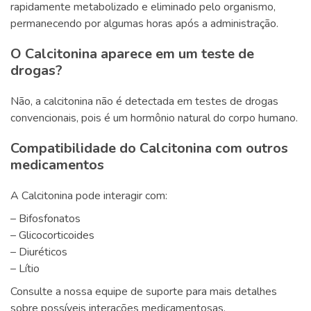
rapidamente metabolizado e eliminado pelo organismo,
permanecendo por algumas horas após a administração.
O Calcitonina aparece em um teste de
drogas?
Não, a calcitonina não é detectada em testes de drogas
convencionais, pois é um hormônio natural do corpo humano.
Compatibilidade do Calcitonina com outros
medicamentos
A Calcitonina pode interagir com:
– Bifosfonatos
– Glicocorticoides
– Diuréticos
– Lítio
Consulte a nossa equipe de suporte para mais detalhes
sobre possíveis interações medicamentosas.