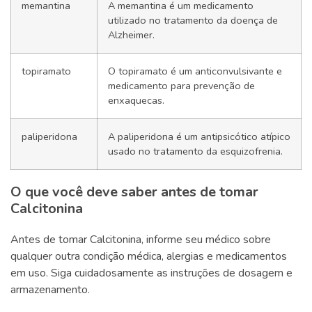
memantina
A memantina é um medicamento
utilizado no tratamento da doença de
Alzheimer.
topiramato
O topiramato é um anticonvulsivante e
medicamento para prevenção de
enxaquecas.
paliperidona
A paliperidona é um antipsicótico atípico
usado no tratamento da esquizofrenia.
O que você deve saber antes de tomar
Calcitonina
Antes de tomar Calcitonina, informe seu médico sobre
qualquer outra condição médica, alergias e medicamentos
em uso. Siga cuidadosamente as instruções de dosagem e
armazenamento.