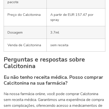
pacote
Preço do Calcitonina
A partir de EUR 157.47 por
spray
Dosagem
3.7ml
Venda de Calcitonina
sem receita
Perguntas e respostas sobre
Calcitonina
Eu não tenho receita médica. Posso comprar
Calcitonina na sua farmácia?
Na nossa farmácia online, você pode comprar Calcitonina
sem receita médica. Garantimos uma experiência de compra
sem complicações, oferecendo acesso a medicamentos de