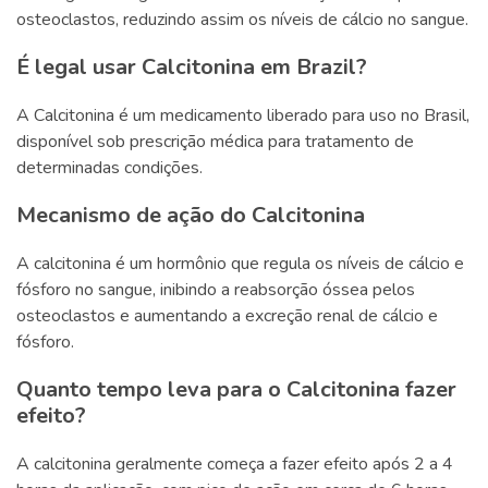
osteoclastos, reduzindo assim os níveis de cálcio no sangue.
É legal usar Calcitonina em Brazil?
A Calcitonina é um medicamento liberado para uso no Brasil,
disponível sob prescrição médica para tratamento de
determinadas condições.
Mecanismo de ação do Calcitonina
A calcitonina é um hormônio que regula os níveis de cálcio e
fósforo no sangue, inibindo a reabsorção óssea pelos
osteoclastos e aumentando a excreção renal de cálcio e
fósforo.
Quanto tempo leva para o Calcitonina fazer
efeito?
A calcitonina geralmente começa a fazer efeito após 2 a 4