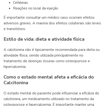
Cefaleias
Reações no local da injeção
É importante consultar um médico caso ocorram efeitos
adversos graves. A maioria dos efeitos colaterais são leves
e transitórios.
Estilo de vida: dieta e atividade física
A calcitonina não é tipicamente recomendada para dieta ou
atividade física, sendo utilizada principalmente no
tratamento de doenças ósseas como osteoporose e
hipercalcemia.
Como o estado mental afeta a eficácia do
Calcitonina
O estado mental do paciente pode influenciar a eficácia do
calcitonina, um medicamento utilizado no tratamento da
osteoporose e hipercalcemia. É importante manter uma