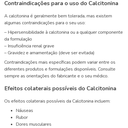
Contraindicações para o uso do Calcitonina
A calcitonina é geralmente bem tolerada, mas existem
algumas contraindicações para o seu uso:
– Hipersensibilidade à calcitonina ou a qualquer componente
da formulação
– Insuficiência renal grave
– Gravidez e amamentação (deve ser evitada)
Contraindicações mais específicas podem variar entre os
diferentes produtos e formulações disponíveis. Consulte
sempre as orientações do fabricante e o seu médico.
Efeitos colaterais possíveis do Calcitonina
Os efeitos colaterais possíveis da Calcitonina incluem:
Náuseas
Rubor
Dores musculares