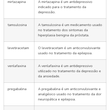
mirtazapina
A mirtazapina é um antidepressivo
indicado para o tratamento da
depressão.
tamsulosina
A tamsulosina é um medicamento usado
no tratamento dos sintomas da
hiperplasia benigna da próstata.
levetiracetam
O levetiracetam é um anticonvulsivante
usado no tratamento da epilepsia.
venlafaxina
A venlafaxina é um antidepressivo
utilizado no tratamento da depressão e
da ansiedade.
pregabalina
A pregabalina é um anticonvulsivante e
analgésico usado no tratamento da dor
neuropática e epilepsia.