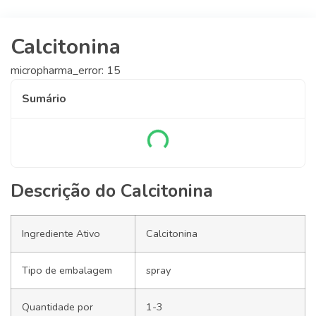
Calcitonina
micropharma_error: 15
Sumário
Descrição do Calcitonina
Ingrediente Ativo
Calcitonina
Tipo de embalagem
spray
Quantidade por
1-3