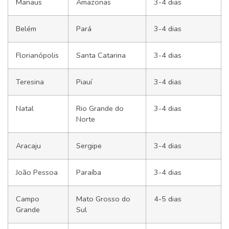
Manaus
Amazonas
3-4 dias
Belém
Pará
3-4 dias
Florianópolis
Santa Catarina
3-4 dias
Teresina
Piauí
3-4 dias
Natal
Rio Grande do
3-4 dias
Norte
Aracaju
Sergipe
3-4 dias
João Pessoa
Paraíba
3-4 dias
Campo
Mato Grosso do
4-5 dias
Grande
Sul