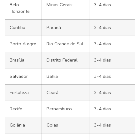
Belo
Minas Gerais
3-4 dias
Horizonte
Curitiba
Paraná
3-4 dias
Porto Alegre
Rio Grande do Sul
3-4 dias
Brasília
Distrito Federal
3-4 dias
Salvador
Bahia
3-4 dias
Fortaleza
Ceará
3-4 dias
Recife
Pernambuco
3-4 dias
Goiânia
Goiás
3-4 dias