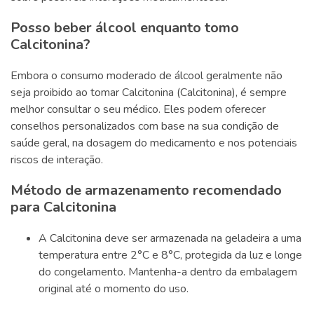
Posso beber álcool enquanto tomo
Calcitonina?
Embora o consumo moderado de álcool geralmente não
seja proibido ao tomar Calcitonina (Calcitonina), é sempre
melhor consultar o seu médico. Eles podem oferecer
conselhos personalizados com base na sua condição de
saúde geral, na dosagem do medicamento e nos potenciais
riscos de interação.
Método de armazenamento recomendado
para Calcitonina
A Calcitonina deve ser armazenada na geladeira a uma
temperatura entre 2°C e 8°C, protegida da luz e longe
do congelamento. Mantenha-a dentro da embalagem
original até o momento do uso.