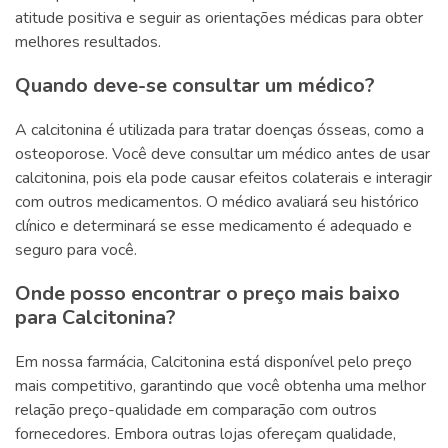
atitude positiva e seguir as orientações médicas para obter
melhores resultados.
Quando deve-se consultar um médico?
A calcitonina é utilizada para tratar doenças ósseas, como a
osteoporose. Você deve consultar um médico antes de usar
calcitonina, pois ela pode causar efeitos colaterais e interagir
com outros medicamentos. O médico avaliará seu histórico
clínico e determinará se esse medicamento é adequado e
seguro para você.
Onde posso encontrar o preço mais baixo
para Calcitonina?
Em nossa farmácia, Calcitonina está disponível pelo preço
mais competitivo, garantindo que você obtenha uma melhor
relação preço-qualidade em comparação com outros
fornecedores. Embora outras lojas ofereçam qualidade,