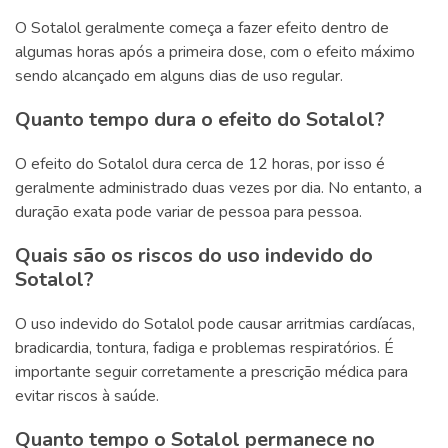
O Sotalol geralmente começa a fazer efeito dentro de
algumas horas após a primeira dose, com o efeito máximo
sendo alcançado em alguns dias de uso regular.
Quanto tempo dura o efeito do Sotalol?
O efeito do Sotalol dura cerca de 12 horas, por isso é
geralmente administrado duas vezes por dia. No entanto, a
duração exata pode variar de pessoa para pessoa.
Quais são os riscos do uso indevido do
Sotalol?
O uso indevido do Sotalol pode causar arritmias cardíacas,
bradicardia, tontura, fadiga e problemas respiratórios. É
importante seguir corretamente a prescrição médica para
evitar riscos à saúde.
Quanto tempo o Sotalol permanece no