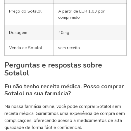
Preço do Sotalol
A partir de EUR 1.03 por
comprimido
Dosagem
40mg
Venda de Sotalol
sem receita
Perguntas e respostas sobre
Sotalol
Eu não tenho receita médica. Posso comprar
Sotalol na sua farmácia?
Na nossa farmácia online, você pode comprar Sotalol sem
receita médica. Garantimos uma experiência de compra sem
complicações, oferecendo acesso a medicamentos de alta
qualidade de forma fácil e confidencial.