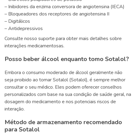
– Inibidores da enzima conversora de angiotensina (IECA)
– Bloqueadores dos receptores de angiotensina II
– Digitálicos
– Antidepressivos
Consulte nosso suporte para obter mais detalhes sobre
interações medicamentosas.
Posso beber álcool enquanto tomo Sotalol?
Embora o consumo moderado de álcool geralmente não
seja proibido ao tomar Sotalol (Sotalol), é sempre melhor
consultar o seu médico. Eles podem oferecer conselhos
personalizados com base na sua condição de saúde geral, na
dosagem do medicamento e nos potenciais riscos de
interação.
Método de armazenamento recomendado
para Sotalol