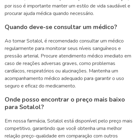
por isso é importante manter um estilo de vida saudável e
procurar ajuda médica quando necessário.
Quando deve-se consultar um médico?
Ao tomar Sotalol, é recomendado consultar um médico
regularmente para monitorar seus níveis sanguíneos e
pressão arterial. Procure atendimento médico imediato em
caso de reações adversas graves, como problemas
cardíacos, respiratórios ou alucinações. Mantenha um
acompanhamento médico adequado para garantir o uso
seguro e eficaz do medicamento.
Onde posso encontrar o preço mais baixo
para Sotalol?
Em nossa farmácia, Sotalol está disponível pelo preço mais
competitivo, garantindo que você obtenha uma melhor
relação preço-qualidade em comparação com outros