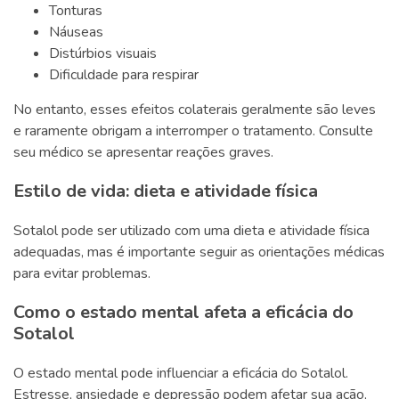
Tonturas
Náuseas
Distúrbios visuais
Dificuldade para respirar
No entanto, esses efeitos colaterais geralmente são leves
e raramente obrigam a interromper o tratamento. Consulte
seu médico se apresentar reações graves.
Estilo de vida: dieta e atividade física
Sotalol pode ser utilizado com uma dieta e atividade física
adequadas, mas é importante seguir as orientações médicas
para evitar problemas.
Como o estado mental afeta a eficácia do
Sotalol
O estado mental pode influenciar a eficácia do Sotalol.
Estresse, ansiedade e depressão podem afetar sua ação,