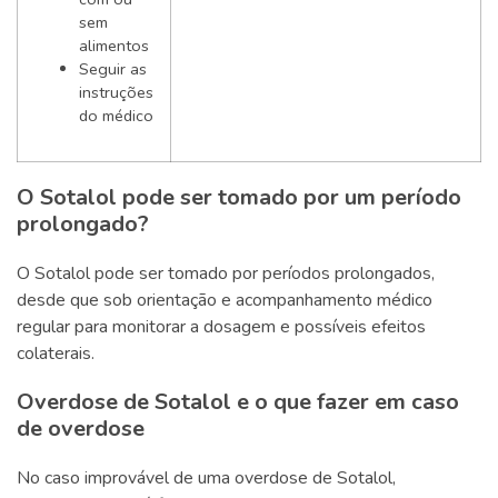
sem
alimentos
Seguir as
instruções
do médico
O Sotalol pode ser tomado por um período
prolongado?
O Sotalol pode ser tomado por períodos prolongados,
desde que sob orientação e acompanhamento médico
regular para monitorar a dosagem e possíveis efeitos
colaterais.
Overdose de Sotalol e o que fazer em caso
de overdose
No caso improvável de uma overdose de Sotalol,