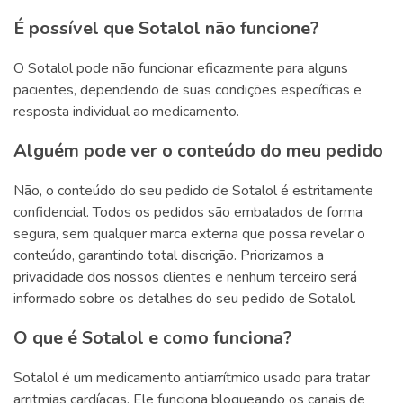
É possível que Sotalol não funcione?
O Sotalol pode não funcionar eficazmente para alguns
pacientes, dependendo de suas condições específicas e
resposta individual ao medicamento.
Alguém pode ver o conteúdo do meu pedido
Não, o conteúdo do seu pedido de Sotalol é estritamente
confidencial. Todos os pedidos são embalados de forma
segura, sem qualquer marca externa que possa revelar o
conteúdo, garantindo total discrição. Priorizamos a
privacidade dos nossos clientes e nenhum terceiro será
informado sobre os detalhes do seu pedido de Sotalol.
O que é Sotalol e como funciona?
Sotalol é um medicamento antiarrítmico usado para tratar
arritmias cardíacas. Ele funciona bloqueando os canais de