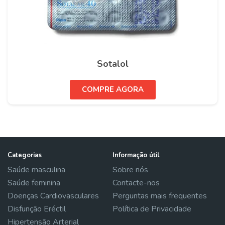
Sotalol
COMPRE AGORA
Categorias
Informação útil
Saúde masculina
Sobre nós
Saúde feminina
Contacte-nos
Doenças Cardiovasculares
Perguntas mais frequentes
Disfunção Eréctil
Política de Privacidade
Hipertensão Arterial