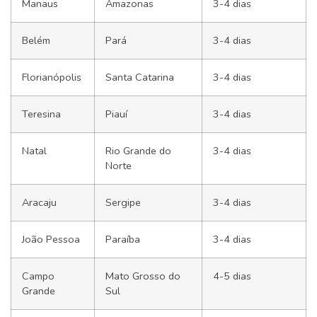
Manaus
Amazonas
3-4 dias
Belém
Pará
3-4 dias
Florianópolis
Santa Catarina
3-4 dias
Teresina
Piauí
3-4 dias
Natal
Rio Grande do
3-4 dias
Norte
Aracaju
Sergipe
3-4 dias
João Pessoa
Paraíba
3-4 dias
Campo
Mato Grosso do
4-5 dias
Grande
Sul