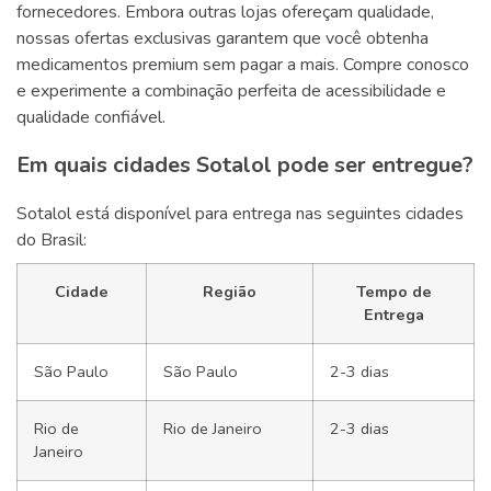
fornecedores. Embora outras lojas ofereçam qualidade,
nossas ofertas exclusivas garantem que você obtenha
medicamentos premium sem pagar a mais. Compre conosco
e experimente a combinação perfeita de acessibilidade e
qualidade confiável.
Em quais cidades Sotalol pode ser entregue?
Sotalol está disponível para entrega nas seguintes cidades
do Brasil:
Cidade
Região
Tempo de
Entrega
São Paulo
São Paulo
2-3 dias
Rio de
Rio de Janeiro
2-3 dias
Janeiro