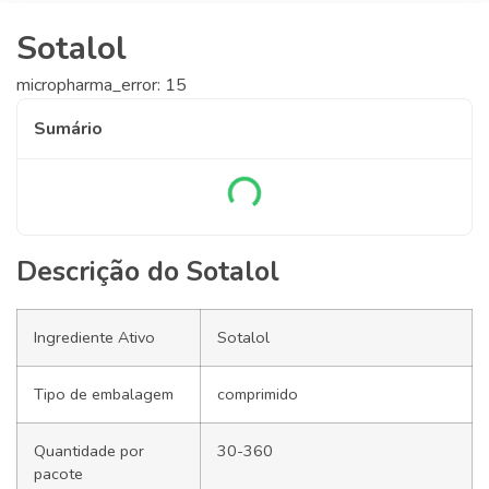
Sotalol
micropharma_error: 15
Sumário
Descrição do Sotalol
Ingrediente Ativo
Sotalol
Tipo de embalagem
comprimido
Quantidade por
30-360
pacote