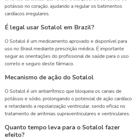
potássio no coração, ajudando a regular os batimentos
cardíacos irregulares.
É legal usar Sotalol em Brazil?
O Sotalol é um medicamento aprovado e disponível para
uso no Brasil mediante prescrição médica. É importante
seguir as orientações do profissional de saúde para o uso
correto e seguro deste fármaco.
Mecanismo de ação do Sotalol
O Sotalol é um antiarrítmico que bloqueia os canais de
potássio e sódio, prolongando o potencial de ação cardíaco
e retardando a repolarização ventricular, sendo eficaz no
tratamento de arritmias supraventriculares e ventriculares.
Quanto tempo leva para o Sotalol fazer
efeito?