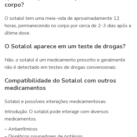
corpo?
O sotalol tem uma meia-vida de aproximadamente 12
horas, permanecendo no corpo por cerca de 2-3 dias após a
última dose.
O Sotalol aparece em um teste de drogas?
Não, o sotalol é um medicamento prescrito e geralmente
não é detectado em testes de drogas convencionais.
Compatibilidade do Sotalol com outros
medicamentos
Sotalol e possíveis interações medicamentosas:
Introdução: O sotalol pode interagir com diversos
medicamentos.
– Antiarrítmicos
– Diuréticos poupadores de potássio