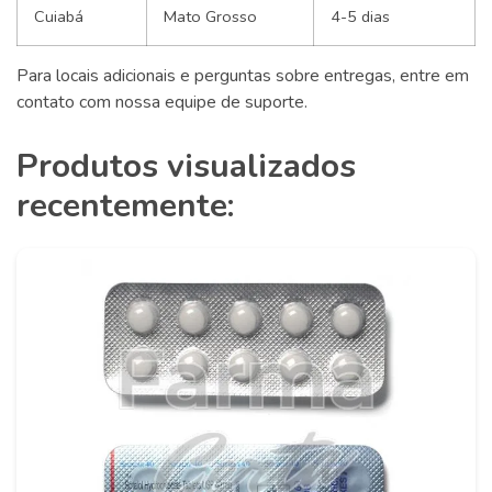
Cuiabá
Mato Grosso
4-5 dias
Para locais adicionais e perguntas sobre entregas, entre em
contato com nossa equipe de suporte.
Produtos visualizados
recentemente: