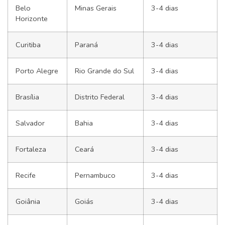
Belo
Minas Gerais
3-4 dias
Horizonte
Curitiba
Paraná
3-4 dias
Porto Alegre
Rio Grande do Sul
3-4 dias
Brasília
Distrito Federal
3-4 dias
Salvador
Bahia
3-4 dias
Fortaleza
Ceará
3-4 dias
Recife
Pernambuco
3-4 dias
Goiânia
Goiás
3-4 dias