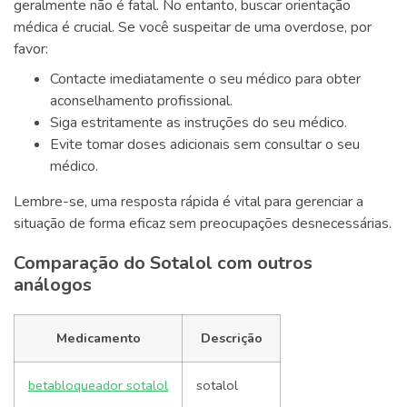
geralmente não é fatal. No entanto, buscar orientação
médica é crucial. Se você suspeitar de uma overdose, por
favor:
Contacte imediatamente o seu médico para obter
aconselhamento profissional.
Siga estritamente as instruções do seu médico.
Evite tomar doses adicionais sem consultar o seu
médico.
Lembre-se, uma resposta rápida é vital para gerenciar a
situação de forma eficaz sem preocupações desnecessárias.
Comparação do Sotalol com outros
análogos
Medicamento
Descrição
betabloqueador sotalol
sotalol