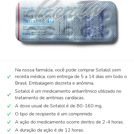
Na nossa farmácia, você pode comprar Sotalol sem
receita médica, com entrega de 5 a 14 dias em todo o
Brasil. Embalagem discreta e anônima.
Sotalol é um medicamento antiarrítmico utilizado no
tratamento de arritmias cardíacas.
A dose usual de Sotalol é de 80-160 mg.
O tipo de recipiente é um comprimido
A ação do medicamento ocorre dentro de 2-4 horas.
A duração da ação é de 12 horas.