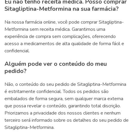
Eu não tenho receita médica. Posso comprar
Sitagliptina-Metformina na sua farmácia?
Na nossa farmácia online, você pode comprar Sitagliptina-
Metformina sem receita médica. Garantimos uma
experiência de compra sem complicações, oferecendo
acesso a medicamentos de alta qualidade de forma fácil e
confidencial.
Alguém pode ver o conteúdo do meu
pedido?
Não, o conteúdo do seu pedido de Sitagliptina-Metformina
é estritamente confidencial. Todos os pedidos são
embalados de forma segura, sem qualquer marca externa
que possa revelar o conteúdo, garantindo total discrição.
Priorizamos a privacidade dos nossos clientes e nenhum
terceiro será informado sobre os detalhes do seu pedido de
Sitagliptina-Metformina.