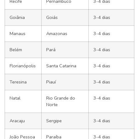
Recife
Pernambuco
3-4 dias
Goiânia
Goiás
3-4 dias
Manaus
Amazonas
3-4 dias
Belém
Pará
3-4 dias
Florianópolis
Santa Catarina
3-4 dias
Teresina
Piauí
3-4 dias
Natal
Rio Grande do
3-4 dias
Norte
Aracaju
Sergipe
3-4 dias
João Pessoa
Paraíba
3-4 dias