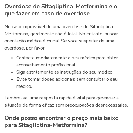
Overdose de Sitagliptina-Metformina e o
que fazer em caso de overdose
No caso improvável de uma overdose de Sitagliptina-
Metformina, geralmente não é fatal. No entanto, buscar
orientação médica é crucial. Se você suspeitar de uma
overdose, por favor:
Contacte imediatamente o seu médico para obter
aconselhamento profissional.
Siga estritamente as instruções do seu médico.
Evite tomar doses adicionais sem consultar o seu
médico.
Lembre-se, uma resposta rápida é vital para gerenciar a
situação de forma eficaz sem preocupações desnecessárias.
Onde posso encontrar o preço mais baixo
para Sitagliptina-Metformina?