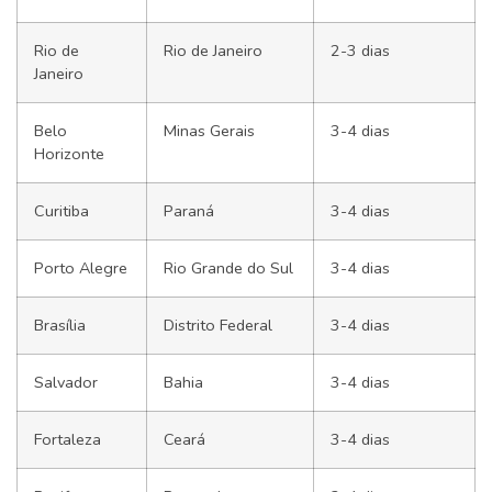
Rio de
Rio de Janeiro
2-3 dias
Janeiro
Belo
Minas Gerais
3-4 dias
Horizonte
Curitiba
Paraná
3-4 dias
Porto Alegre
Rio Grande do Sul
3-4 dias
Brasília
Distrito Federal
3-4 dias
Salvador
Bahia
3-4 dias
Fortaleza
Ceará
3-4 dias