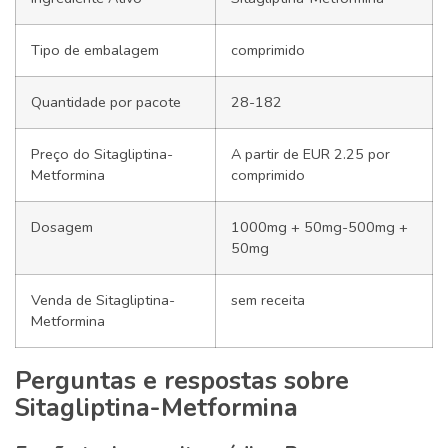
Tipo de embalagem
comprimido
Quantidade por pacote
28-182
Preço do Sitagliptina-
A partir de EUR 2.25 por
Metformina
comprimido
Dosagem
1000mg + 50mg-500mg +
50mg
Venda de Sitagliptina-
sem receita
Metformina
Perguntas e respostas sobre
Sitagliptina-Metformina