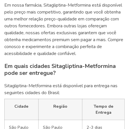
Em nossa farmácia, Sitagliptina-Metformina está disponível
pelo preço mais competitivo, garantindo que você obtenha
uma melhor relação preço-qualidade em comparação com
outros fornecedores. Embora outras lojas ofereçam
qualidade, nossas ofertas exclusivas garantem que você
obtenha medicamentos premium sem pagar a mais. Compre
conosco e experimente a combinação perfeita de
acessibilidade e qualidade confiável.
Em quais cidades Sitagliptina-Metformina
pode ser entregue?
Sitagliptina-Metformina está disponível para entrega nas
seguintes cidades do Brasil:
Cidade
Região
Tempo de
Entrega
São Paulo
São Paulo
2-3 dias