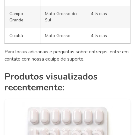
Campo
Mato Grosso do
4-5 dias
Grande
Sul
Cuiabá
Mato Grosso
4-5 dias
Para locais adicionais e perguntas sobre entregas, entre em
contato com nossa equipe de suporte.
Produtos visualizados
recentemente: