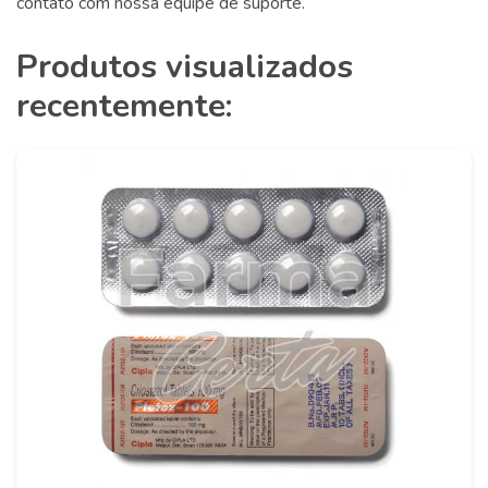
contato com nossa equipe de suporte.
Produtos visualizados
recentemente: