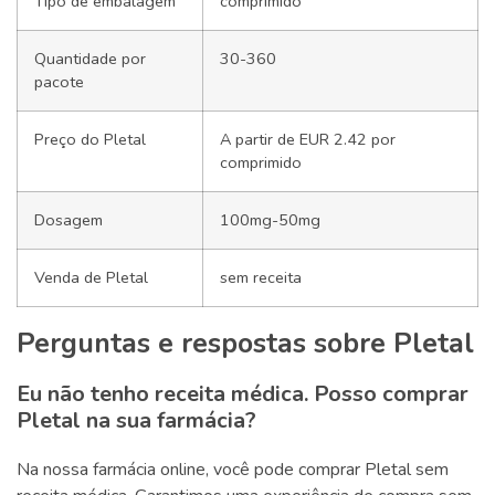
Tipo de embalagem
comprimido
Quantidade por
30-360
pacote
Preço do Pletal
A partir de EUR 2.42 por
comprimido
Dosagem
100mg-50mg
Venda de Pletal
sem receita
Perguntas e respostas sobre Pletal
Eu não tenho receita médica. Posso comprar
Pletal na sua farmácia?
Na nossa farmácia online, você pode comprar Pletal sem