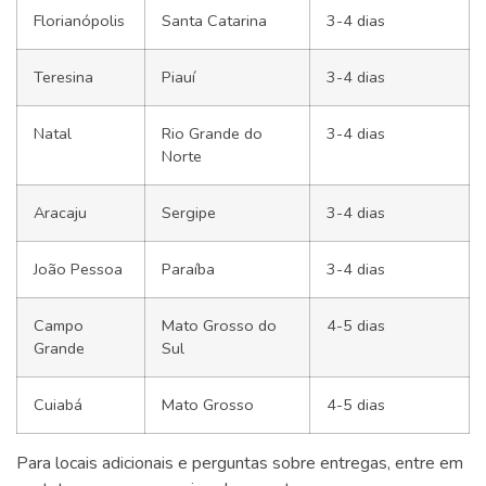
Florianópolis
Santa Catarina
3-4 dias
Teresina
Piauí
3-4 dias
Natal
Rio Grande do
3-4 dias
Norte
Aracaju
Sergipe
3-4 dias
João Pessoa
Paraíba
3-4 dias
Campo
Mato Grosso do
4-5 dias
Grande
Sul
Cuiabá
Mato Grosso
4-5 dias
Para locais adicionais e perguntas sobre entregas, entre em