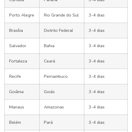
Porto Alegre
Rio Grande do Sul
3-4 dias
Brasília
Distrito Federal
3-4 dias
Salvador
Bahia
3-4 dias
Fortaleza
Ceará
3-4 dias
Recife
Pernambuco
3-4 dias
Goiânia
Goiás
3-4 dias
Manaus
Amazonas
3-4 dias
Belém
Pará
3-4 dias