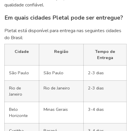
qualidade confiável.
Em quais cidades Pletal pode ser entregue?
Pletal está disponível para entrega nas seguintes cidades
do Brasil:
Cidade
Região
Tempo de
Entrega
São Paulo
São Paulo
2-3 dias
Rio de
Rio de Janeiro
2-3 dias
Janeiro
Belo
Minas Gerais
3-4 dias
Horizonte
Curitiba
Paraná
3-4 dias