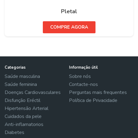
Pletal
COMPRE AGORA
Categorias
Informação útil
Saúde masculina
Sobre nós
Saúde feminina
Contacte-nos
Doenças Cardiovasculares
Perguntas mais frequentes
Disfunção Eréctil
Política de Privacidade
Hipertensão Arterial
Cuidados da pele
Anti-inflamatorios
Diabetes