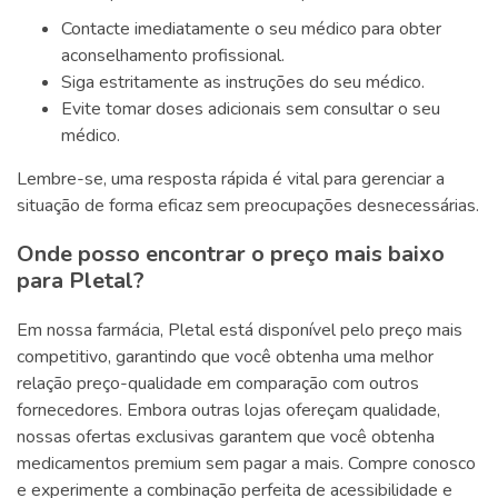
Contacte imediatamente o seu médico para obter
aconselhamento profissional.
Siga estritamente as instruções do seu médico.
Evite tomar doses adicionais sem consultar o seu
médico.
Lembre-se, uma resposta rápida é vital para gerenciar a
situação de forma eficaz sem preocupações desnecessárias.
Onde posso encontrar o preço mais baixo
para Pletal?
Em nossa farmácia, Pletal está disponível pelo preço mais
competitivo, garantindo que você obtenha uma melhor
relação preço-qualidade em comparação com outros
fornecedores. Embora outras lojas ofereçam qualidade,
nossas ofertas exclusivas garantem que você obtenha
medicamentos premium sem pagar a mais. Compre conosco
e experimente a combinação perfeita de acessibilidade e