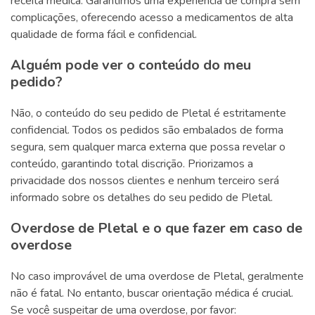
receita médica. Garantimos uma experiência de compra sem
complicações, oferecendo acesso a medicamentos de alta
qualidade de forma fácil e confidencial.
Alguém pode ver o conteúdo do meu
pedido?
Não, o conteúdo do seu pedido de Pletal é estritamente
confidencial. Todos os pedidos são embalados de forma
segura, sem qualquer marca externa que possa revelar o
conteúdo, garantindo total discrição. Priorizamos a
privacidade dos nossos clientes e nenhum terceiro será
informado sobre os detalhes do seu pedido de Pletal.
Overdose de Pletal e o que fazer em caso de
overdose
No caso improvável de uma overdose de Pletal, geralmente
não é fatal. No entanto, buscar orientação médica é crucial.
Se você suspeitar de uma overdose, por favor: