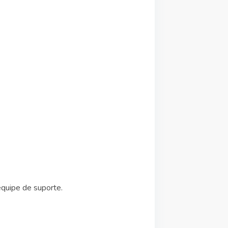
equipe de suporte.