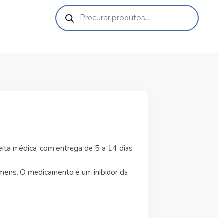
ita médica, com entrega de 5 a 14 dias
homens. O medicamento é um inibidor da