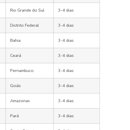
Rio Grande do Sul
3-4 dias
Distrito Federal
3-4 dias
Bahia
3-4 dias
Ceará
3-4 dias
Pernambuco
3-4 dias
Goiás
3-4 dias
Amazonas
3-4 dias
Pará
3-4 dias