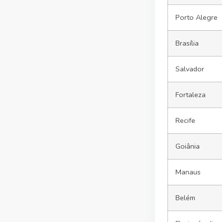
Porto Alegre
Brasília
Salvador
Fortaleza
Recife
Goiânia
Manaus
Belém