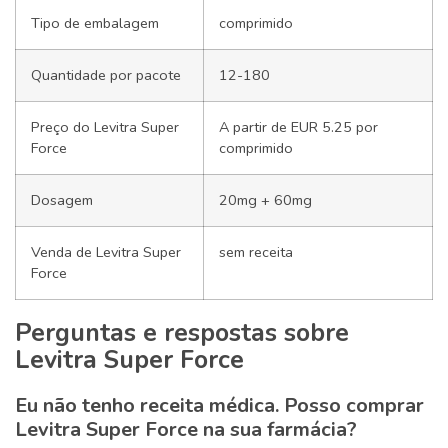
Tipo de embalagem
comprimido
Quantidade por pacote
12-180
Preço do Levitra Super
A partir de EUR 5.25 por
Force
comprimido
Dosagem
20mg + 60mg
Venda de Levitra Super
sem receita
Force
Perguntas e respostas sobre
Levitra Super Force
Eu não tenho receita médica. Posso comprar
Levitra Super Force na sua farmácia?