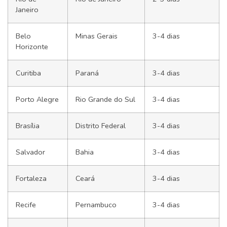
Janeiro
Belo
Minas Gerais
3-4 dias
Horizonte
Curitiba
Paraná
3-4 dias
Porto Alegre
Rio Grande do Sul
3-4 dias
Brasília
Distrito Federal
3-4 dias
Salvador
Bahia
3-4 dias
Fortaleza
Ceará
3-4 dias
Recife
Pernambuco
3-4 dias