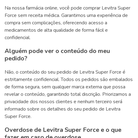
Na nossa farmácia online, você pode comprar Levitra Super
Force sem receita médica. Garantimos uma experiência de
compra sem complicações, oferecendo acesso a
medicamentos de alta qualidade de forma fácil e
confidencial.
Alguém pode ver o conteúdo do meu
pedido?
Não, o conteúdo do seu pedido de Levitra Super Force é
estritamente confidencial. Todos os pedidos são embalados
de forma segura, sem qualquer marca externa que possa
revelar o conteúdo, garantindo total discrição. Priorizamos a
privacidade dos nossos clientes e nenhum terceiro será
informado sobre os detalhes do seu pedido de Levitra
Super Force.
Overdose de Levitra Super Force e o que
fazer em caso de overdose