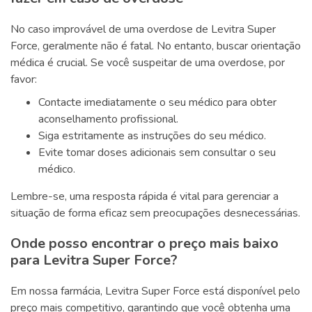
No caso improvável de uma overdose de Levitra Super
Force, geralmente não é fatal. No entanto, buscar orientação
médica é crucial. Se você suspeitar de uma overdose, por
favor:
Contacte imediatamente o seu médico para obter
aconselhamento profissional.
Siga estritamente as instruções do seu médico.
Evite tomar doses adicionais sem consultar o seu
médico.
Lembre-se, uma resposta rápida é vital para gerenciar a
situação de forma eficaz sem preocupações desnecessárias.
Onde posso encontrar o preço mais baixo
para Levitra Super Force?
Em nossa farmácia, Levitra Super Force está disponível pelo
preço mais competitivo, garantindo que você obtenha uma