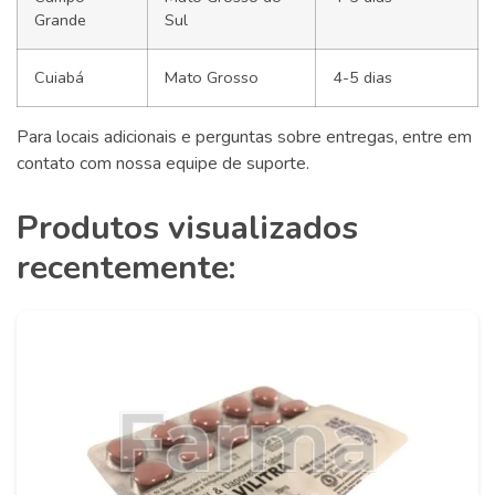
Grande
Sul
Cuiabá
Mato Grosso
4-5 dias
Para locais adicionais e perguntas sobre entregas, entre em
contato com nossa equipe de suporte.
Produtos visualizados
recentemente: