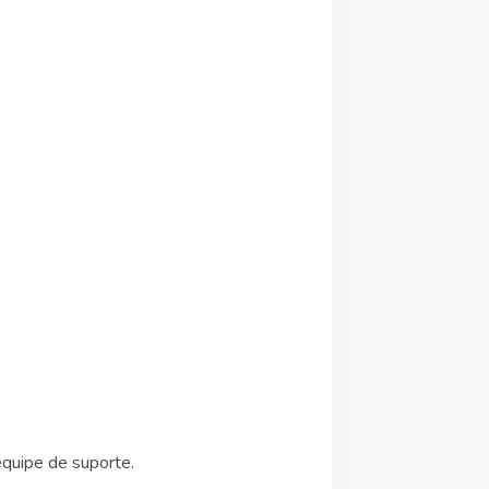
equipe de suporte.