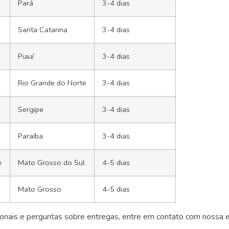
Pará
3-4 dias
Santa Catarina
3-4 dias
Piauí
3-4 dias
Rio Grande do Norte
3-4 dias
Sergipe
3-4 dias
Paraíba
3-4 dias
e
Mato Grosso do Sul
4-5 dias
Mato Grosso
4-5 dias
cionais e perguntas sobre entregas, entre em contato com nossa 