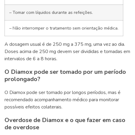
– Tomar com líquidos durante as refeições.
– Não interromper o tratamento sem orientação médica.
A dosagem usual é de 250 mg a 375 mg, uma vez ao dia.
Doses acima de 250 mg devem ser divididas e tomadas em
intervalos de 6 a 8 horas.
O Diamox pode ser tomado por um período
prolongado?
O Diamox pode ser tomado por longos períodos, mas é
recomendado acompanhamento médico para monitorar
possíveis efeitos colaterais.
Overdose de Diamox e o que fazer em caso
de overdose