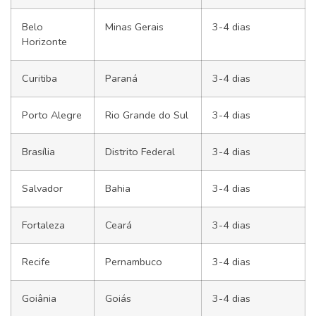
Belo
Minas Gerais
3-4 dias
Horizonte
Curitiba
Paraná
3-4 dias
Porto Alegre
Rio Grande do Sul
3-4 dias
Brasília
Distrito Federal
3-4 dias
Salvador
Bahia
3-4 dias
Fortaleza
Ceará
3-4 dias
Recife
Pernambuco
3-4 dias
Goiânia
Goiás
3-4 dias