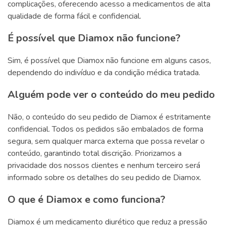
complicações, oferecendo acesso a medicamentos de alta
qualidade de forma fácil e confidencial.
É possível que Diamox não funcione?
Sim, é possível que Diamox não funcione em alguns casos,
dependendo do indivíduo e da condição médica tratada.
Alguém pode ver o conteúdo do meu pedido
Não, o conteúdo do seu pedido de Diamox é estritamente
confidencial. Todos os pedidos são embalados de forma
segura, sem qualquer marca externa que possa revelar o
conteúdo, garantindo total discrição. Priorizamos a
privacidade dos nossos clientes e nenhum terceiro será
informado sobre os detalhes do seu pedido de Diamox.
O que é Diamox e como funciona?
Diamox é um medicamento diurético que reduz a pressão