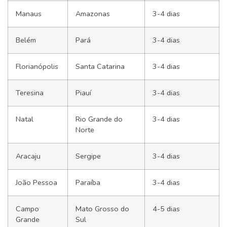
Manaus
Amazonas
3-4 dias
Belém
Pará
3-4 dias
Florianópolis
Santa Catarina
3-4 dias
Teresina
Piauí
3-4 dias
Natal
Rio Grande do
3-4 dias
Norte
Aracaju
Sergipe
3-4 dias
João Pessoa
Paraíba
3-4 dias
Campo
Mato Grosso do
4-5 dias
Grande
Sul