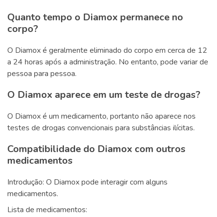
Quanto tempo o Diamox permanece no
corpo?
O Diamox é geralmente eliminado do corpo em cerca de 12
a 24 horas após a administração. No entanto, pode variar de
pessoa para pessoa.
O Diamox aparece em um teste de drogas?
O Diamox é um medicamento, portanto não aparece nos
testes de drogas convencionais para substâncias ilícitas.
Compatibilidade do Diamox com outros
medicamentos
Introdução: O Diamox pode interagir com alguns
medicamentos.
Lista de medicamentos: