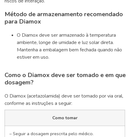
riscos de interação.
Método de armazenamento recomendado
para Diamox
O Diamox deve ser armazenado à temperatura
ambiente, longe de umidade e luz solar direta.
Mantenha a embalagem bem fechada quando não
estiver em uso.
Como o Diamox deve ser tomado e em que
dosagem?
O Diamox (acetazolamida) deve ser tomado por via oral,
conforme as instruções a seguir:
Como tomar
– Seguir a dosagem prescrita pelo médico.