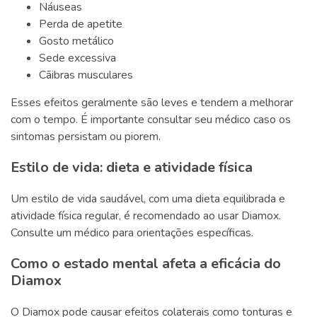
Náuseas
Perda de apetite
Gosto metálico
Sede excessiva
Cãibras musculares
Esses efeitos geralmente são leves e tendem a melhorar
com o tempo. É importante consultar seu médico caso os
sintomas persistam ou piorem.
Estilo de vida: dieta e atividade física
Um estilo de vida saudável, com uma dieta equilibrada e
atividade física regular, é recomendado ao usar Diamox.
Consulte um médico para orientações específicas.
Como o estado mental afeta a eficácia do
Diamox
O Diamox pode causar efeitos colaterais como tonturas e