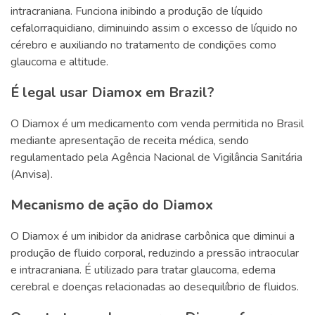
intracraniana. Funciona inibindo a produção de líquido
cefalorraquidiano, diminuindo assim o excesso de líquido no
cérebro e auxiliando no tratamento de condições como
glaucoma e altitude.
É legal usar Diamox em Brazil?
O Diamox é um medicamento com venda permitida no Brasil
mediante apresentação de receita médica, sendo
regulamentado pela Agência Nacional de Vigilância Sanitária
(Anvisa).
Mecanismo de ação do Diamox
O Diamox é um inibidor da anidrase carbônica que diminui a
produção de fluido corporal, reduzindo a pressão intraocular
e intracraniana. É utilizado para tratar glaucoma, edema
cerebral e doenças relacionadas ao desequilíbrio de fluidos.