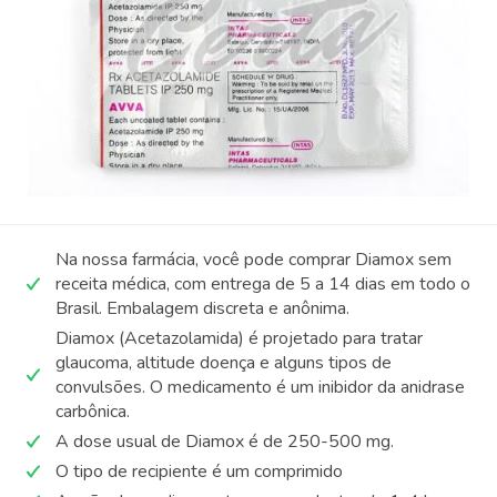
Na nossa farmácia, você pode comprar Diamox sem
receita médica, com entrega de 5 a 14 dias em todo o
Brasil. Embalagem discreta e anônima.
Diamox (Acetazolamida) é projetado para tratar
glaucoma, altitude doença e alguns tipos de
convulsões. O medicamento é um inibidor da anidrase
carbônica.
A dose usual de Diamox é de 250-500 mg.
O tipo de recipiente é um comprimido