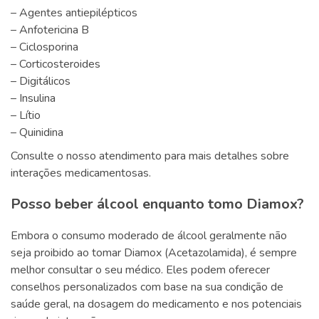
– Agentes antiepilépticos
– Anfotericina B
– Ciclosporina
– Corticosteroides
– Digitálicos
– Insulina
– Lítio
– Quinidina
Consulte o nosso atendimento para mais detalhes sobre
interações medicamentosas.
Posso beber álcool enquanto tomo Diamox?
Embora o consumo moderado de álcool geralmente não
seja proibido ao tomar Diamox (Acetazolamida), é sempre
melhor consultar o seu médico. Eles podem oferecer
conselhos personalizados com base na sua condição de
saúde geral, na dosagem do medicamento e nos potenciais