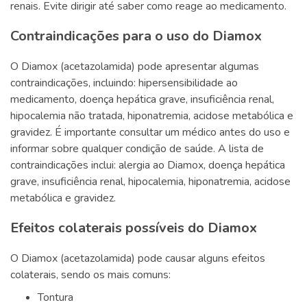
renais. Evite dirigir até saber como reage ao medicamento.
Contraindicações para o uso do Diamox
O Diamox (acetazolamida) pode apresentar algumas
contraindicações, incluindo: hipersensibilidade ao
medicamento, doença hepática grave, insuficiência renal,
hipocalemia não tratada, hiponatremia, acidose metabólica e
gravidez. É importante consultar um médico antes do uso e
informar sobre qualquer condição de saúde. A lista de
contraindicações inclui: alergia ao Diamox, doença hepática
grave, insuficiência renal, hipocalemia, hiponatremia, acidose
metabólica e gravidez.
Efeitos colaterais possíveis do Diamox
O Diamox (acetazolamida) pode causar alguns efeitos
colaterais, sendo os mais comuns:
Tontura