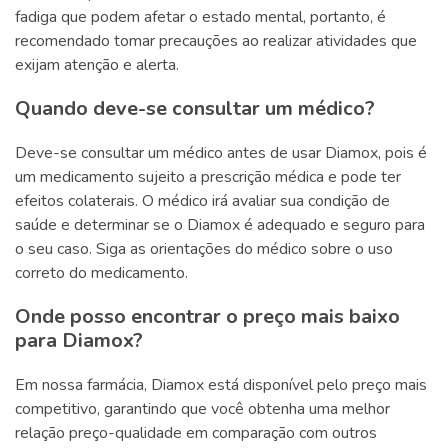
fadiga que podem afetar o estado mental, portanto, é
recomendado tomar precauções ao realizar atividades que
exijam atenção e alerta.
Quando deve-se consultar um médico?
Deve-se consultar um médico antes de usar Diamox, pois é
um medicamento sujeito a prescrição médica e pode ter
efeitos colaterais. O médico irá avaliar sua condição de
saúde e determinar se o Diamox é adequado e seguro para
o seu caso. Siga as orientações do médico sobre o uso
correto do medicamento.
Onde posso encontrar o preço mais baixo
para Diamox?
Em nossa farmácia, Diamox está disponível pelo preço mais
competitivo, garantindo que você obtenha uma melhor
relação preço-qualidade em comparação com outros