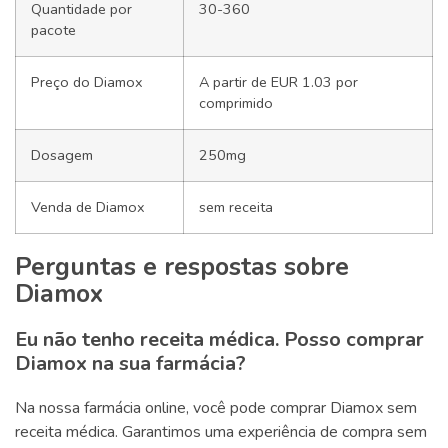
Quantidade por
30-360
pacote
Preço do Diamox
A partir de EUR 1.03 por
comprimido
Dosagem
250mg
Venda de Diamox
sem receita
Perguntas e respostas sobre
Diamox
Eu não tenho receita médica. Posso comprar
Diamox na sua farmácia?
Na nossa farmácia online, você pode comprar Diamox sem
receita médica. Garantimos uma experiência de compra sem