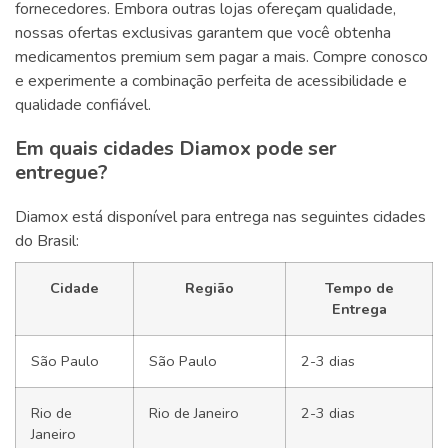
fornecedores. Embora outras lojas ofereçam qualidade,
nossas ofertas exclusivas garantem que você obtenha
medicamentos premium sem pagar a mais. Compre conosco
e experimente a combinação perfeita de acessibilidade e
qualidade confiável.
Em quais cidades Diamox pode ser
entregue?
Diamox está disponível para entrega nas seguintes cidades
do Brasil:
Cidade
Região
Tempo de
Entrega
São Paulo
São Paulo
2-3 dias
Rio de
Rio de Janeiro
2-3 dias
Janeiro