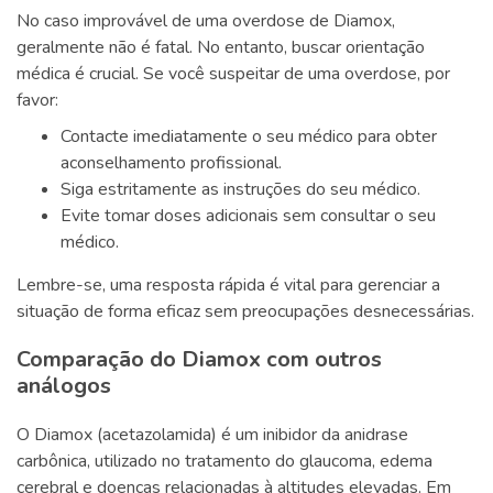
No caso improvável de uma overdose de Diamox,
geralmente não é fatal. No entanto, buscar orientação
médica é crucial. Se você suspeitar de uma overdose, por
favor:
Contacte imediatamente o seu médico para obter
aconselhamento profissional.
Siga estritamente as instruções do seu médico.
Evite tomar doses adicionais sem consultar o seu
médico.
Lembre-se, uma resposta rápida é vital para gerenciar a
situação de forma eficaz sem preocupações desnecessárias.
Comparação do Diamox com outros
análogos
O Diamox (acetazolamida) é um inibidor da anidrase
carbônica, utilizado no tratamento do glaucoma, edema
cerebral e doenças relacionadas à altitudes elevadas. Em