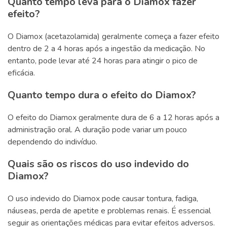
Quanto tempo leva para o Diamox fazer
efeito?
O Diamox (acetazolamida) geralmente começa a fazer efeito
dentro de 2 a 4 horas após a ingestão da medicação. No
entanto, pode levar até 24 horas para atingir o pico de
eficácia.
Quanto tempo dura o efeito do Diamox?
O efeito do Diamox geralmente dura de 6 a 12 horas após a
administração oral. A duração pode variar um pouco
dependendo do indivíduo.
Quais são os riscos do uso indevido do
Diamox?
O uso indevido do Diamox pode causar tontura, fadiga,
náuseas, perda de apetite e problemas renais. É essencial
seguir as orientações médicas para evitar efeitos adversos.