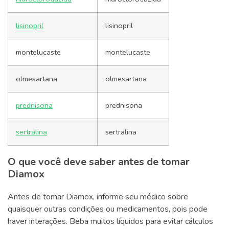
lisinopril
lisinopril
montelucaste
montelucaste
olmesartana
olmesartana
prednisona
prednisona
sertralina
sertralina
O que você deve saber antes de tomar
Diamox
Antes de tomar Diamox, informe seu médico sobre
quaisquer outras condições ou medicamentos, pois pode
haver interações. Beba muitos líquidos para evitar cálculos