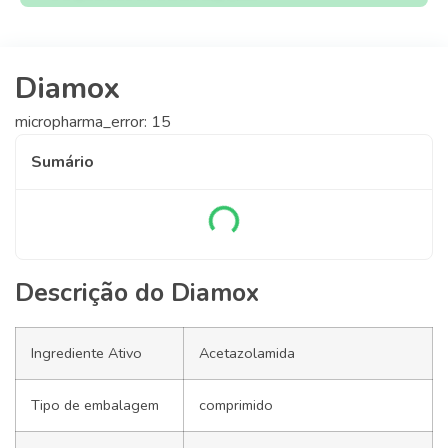
Diamox
micropharma_error: 15
Sumário
Descrição do Diamox
Ingrediente Ativo
Acetazolamida
Tipo de embalagem
comprimido