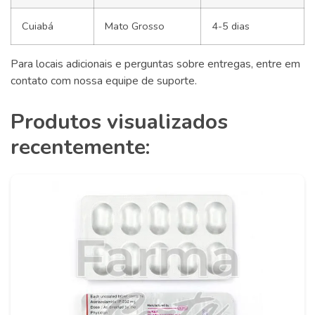
Cuiabá
Mato Grosso
4-5 dias
Para locais adicionais e perguntas sobre entregas, entre em
contato com nossa equipe de suporte.
Produtos visualizados
recentemente: