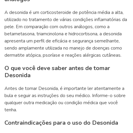
A desonida é um corticosteroide de potência média a alta,
utilizado no tratamento de várias condições inflamatórias da
pele. Em comparação com outros análogos, como a
betametasona, triamcinolona e hidrocortisona, a desonida
apresenta um perfil de eficácia e segurança semelhante,
sendo amplamente utilizada no manejo de doenças como
dermatite atópica, psoríase e reações alérgicas cutâneas.
O que você deve saber antes de tomar
Desonida
Antes de tomar Desonida, é importante ler atentamente a
bula e seguir as instruções do seu médico. Informe-o sobre
qualquer outra medicação ou condição médica que você
tenha.
Contraindicações para o uso do Desonida