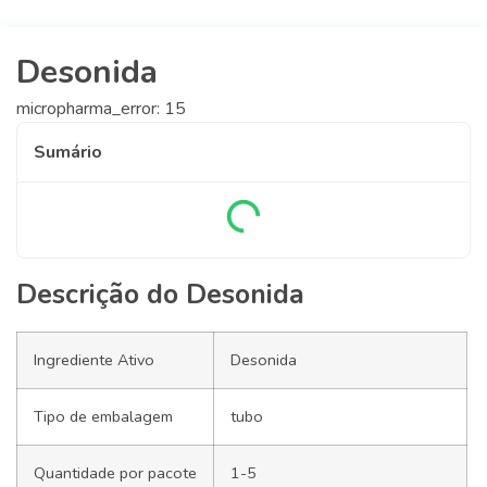
Desonida
micropharma_error: 15
Sumário
Descrição do Desonida
Ingrediente Ativo
Desonida
Tipo de embalagem
tubo
Quantidade por pacote
1-5