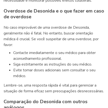
necessidade e monitorar possíveis efeitos colaterais.
Overdose de Desonida e o que fazer em caso
de overdose
No caso improvável de uma overdose de Desonida,
geralmente não é fatal. No entanto, buscar orientação
médica é crucial. Se você suspeitar de uma overdose, por
favor:
Contacte imediatamente o seu médico para obter
aconselhamento profissional.
Siga estritamente as instruções do seu médico.
Evite tomar doses adicionais sem consultar o seu
médico.
Lembre-se, uma resposta rápida é vital para gerenciar a
situação de forma eficaz sem preocupações desnecessárias.
Comparação do Desonida com outros
análogos