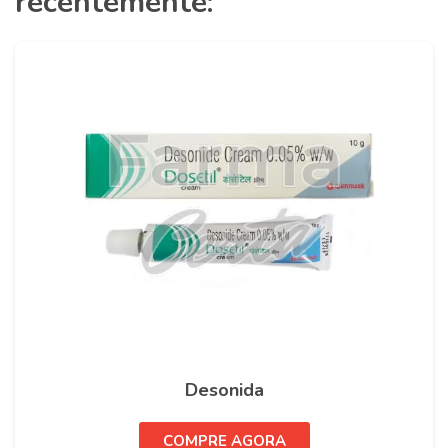
recentemente:
Desonida
COMPRE AGORA