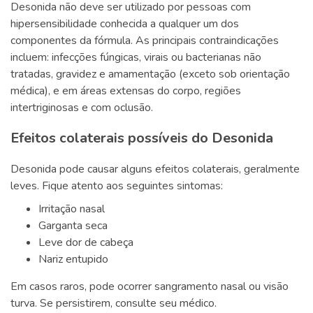
Desonida não deve ser utilizado por pessoas com
hipersensibilidade conhecida a qualquer um dos
componentes da fórmula. As principais contraindicações
incluem: infecções fúngicas, virais ou bacterianas não
tratadas, gravidez e amamentação (exceto sob orientação
médica), e em áreas extensas do corpo, regiões
intertriginosas e com oclusão.
Efeitos colaterais possíveis do Desonida
Desonida pode causar alguns efeitos colaterais, geralmente
leves. Fique atento aos seguintes sintomas:
Irritação nasal
Garganta seca
Leve dor de cabeça
Nariz entupido
Em casos raros, pode ocorrer sangramento nasal ou visão
turva. Se persistirem, consulte seu médico.