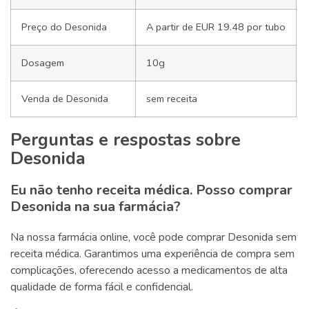
Preço do Desonida
A partir de EUR 19.48 por tubo
Dosagem
10g
Venda de Desonida
sem receita
Perguntas e respostas sobre
Desonida
Eu não tenho receita médica. Posso comprar
Desonida na sua farmácia?
Na nossa farmácia online, você pode comprar Desonida sem
receita médica. Garantimos uma experiência de compra sem
complicações, oferecendo acesso a medicamentos de alta
qualidade de forma fácil e confidencial.