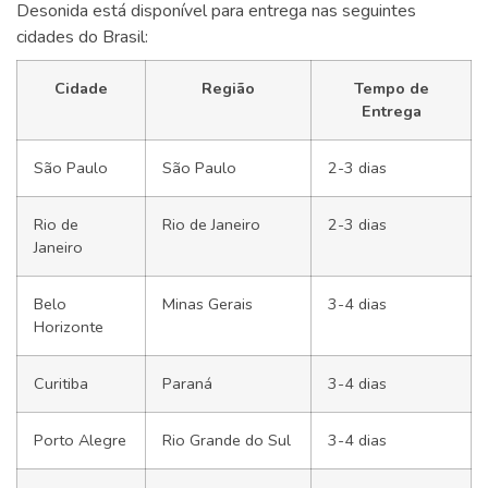
Desonida está disponível para entrega nas seguintes
cidades do Brasil:
Cidade
Região
Tempo de
Entrega
São Paulo
São Paulo
2-3 dias
Rio de
Rio de Janeiro
2-3 dias
Janeiro
Belo
Minas Gerais
3-4 dias
Horizonte
Curitiba
Paraná
3-4 dias
Porto Alegre
Rio Grande do Sul
3-4 dias