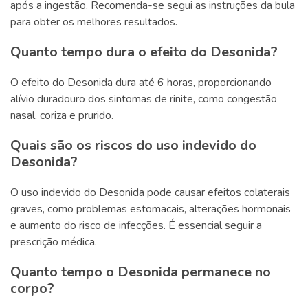
após a ingestão. Recomenda-se segui as instruções da bula
para obter os melhores resultados.
Quanto tempo dura o efeito do Desonida?
O efeito do Desonida dura até 6 horas, proporcionando
alívio duradouro dos sintomas de rinite, como congestão
nasal, coriza e prurido.
Quais são os riscos do uso indevido do
Desonida?
O uso indevido do Desonida pode causar efeitos colaterais
graves, como problemas estomacais, alterações hormonais
e aumento do risco de infecções. É essencial seguir a
prescrição médica.
Quanto tempo o Desonida permanece no
corpo?