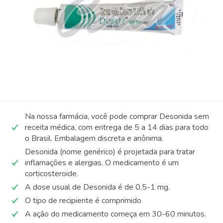
Na nossa farmácia, você pode comprar Desonida sem
receita médica, com entrega de 5 a 14 dias para todo
o Brasil. Embalagem discreta e anônima.
Desonida (nome genérico) é projetada para tratar
inflamações e alergias. O medicamento é um
corticosteroide.
A dose usual de Desonida é de 0,5-1 mg.
O tipo de recipiente é comprimido
A ação do medicamento começa em 30-60 minutos.