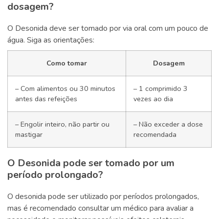
dosagem?
O Desonida deve ser tomado por via oral com um pouco de
água. Siga as orientações:
Como tomar
Dosagem
– Com alimentos ou 30 minutos
– 1 comprimido 3
antes das refeições
vezes ao dia
– Engolir inteiro, não partir ou
– Não exceder a dose
mastigar
recomendada
O Desonida pode ser tomado por um
período prolongado?
O desonida pode ser utilizado por períodos prolongados,
mas é recomendado consultar um médico para avaliar a