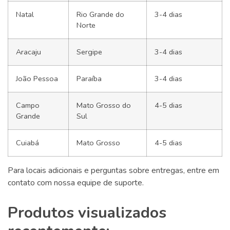
Natal
Rio Grande do
3-4 dias
Norte
Aracaju
Sergipe
3-4 dias
João Pessoa
Paraíba
3-4 dias
Campo
Mato Grosso do
4-5 dias
Grande
Sul
Cuiabá
Mato Grosso
4-5 dias
Para locais adicionais e perguntas sobre entregas, entre em
contato com nossa equipe de suporte.
Produtos visualizados