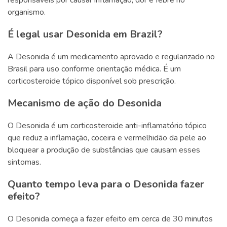
responsáveis por causar inflamação, dor e febre no
organismo.
É legal usar Desonida em Brazil?
A Desonida é um medicamento aprovado e regularizado no
Brasil para uso conforme orientação médica. É um
corticosteroide tópico disponível sob prescrição.
Mecanismo de ação do Desonida
O Desonida é um corticosteroide anti-inflamatório tópico
que reduz a inflamação, coceira e vermelhidão da pele ao
bloquear a produção de substâncias que causam esses
sintomas.
Quanto tempo leva para o Desonida fazer
efeito?
O Desonida começa a fazer efeito em cerca de 30 minutos