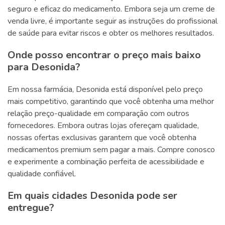
seguro e eficaz do medicamento. Embora seja um creme de
venda livre, é importante seguir as instruções do profissional
de saúde para evitar riscos e obter os melhores resultados.
Onde posso encontrar o preço mais baixo
para Desonida?
Em nossa farmácia, Desonida está disponível pelo preço
mais competitivo, garantindo que você obtenha uma melhor
relação preço-qualidade em comparação com outros
fornecedores. Embora outras lojas ofereçam qualidade,
nossas ofertas exclusivas garantem que você obtenha
medicamentos premium sem pagar a mais. Compre conosco
e experimente a combinação perfeita de acessibilidade e
qualidade confiável.
Em quais cidades Desonida pode ser
entregue?