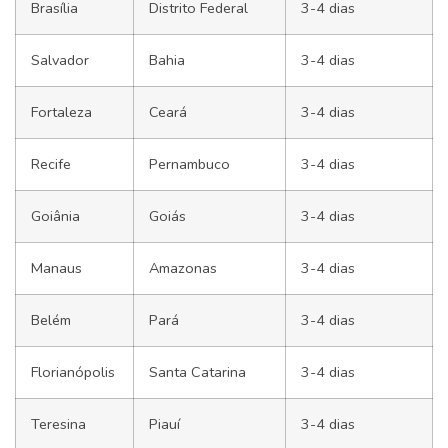
Brasília
Distrito Federal
3-4 dias
Salvador
Bahia
3-4 dias
Fortaleza
Ceará
3-4 dias
Recife
Pernambuco
3-4 dias
Goiânia
Goiás
3-4 dias
Manaus
Amazonas
3-4 dias
Belém
Pará
3-4 dias
Florianópolis
Santa Catarina
3-4 dias
Teresina
Piauí
3-4 dias