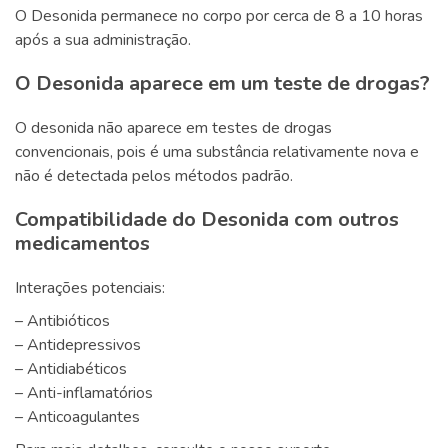
O Desonida permanece no corpo por cerca de 8 a 10 horas
após a sua administração.
O Desonida aparece em um teste de drogas?
O desonida não aparece em testes de drogas
convencionais, pois é uma substância relativamente nova e
não é detectada pelos métodos padrão.
Compatibilidade do Desonida com outros
medicamentos
Interações potenciais:
– Antibióticos
– Antidepressivos
– Antidiabéticos
– Anti-inflamatórios
– Anticoagulantes