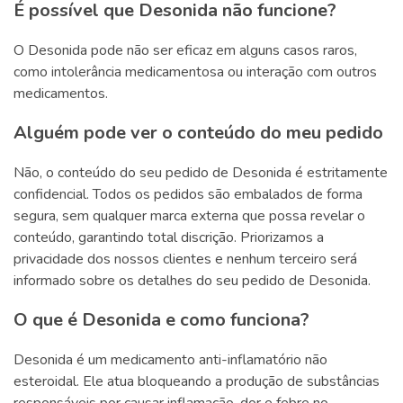
É possível que Desonida não funcione?
O Desonida pode não ser eficaz em alguns casos raros,
como intolerância medicamentosa ou interação com outros
medicamentos.
Alguém pode ver o conteúdo do meu pedido
Não, o conteúdo do seu pedido de Desonida é estritamente
confidencial. Todos os pedidos são embalados de forma
segura, sem qualquer marca externa que possa revelar o
conteúdo, garantindo total discrição. Priorizamos a
privacidade dos nossos clientes e nenhum terceiro será
informado sobre os detalhes do seu pedido de Desonida.
O que é Desonida e como funciona?
Desonida é um medicamento anti-inflamatório não
esteroidal. Ele atua bloqueando a produção de substâncias