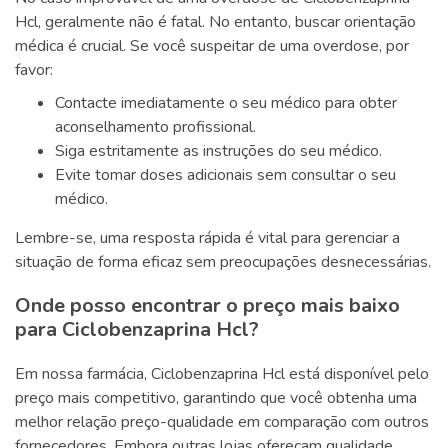
Hcl, geralmente não é fatal. No entanto, buscar orientação
médica é crucial. Se você suspeitar de uma overdose, por
favor:
Contacte imediatamente o seu médico para obter
aconselhamento profissional.
Siga estritamente as instruções do seu médico.
Evite tomar doses adicionais sem consultar o seu
médico.
Lembre-se, uma resposta rápida é vital para gerenciar a
situação de forma eficaz sem preocupações desnecessárias.
Onde posso encontrar o preço mais baixo
para Ciclobenzaprina Hcl?
Em nossa farmácia, Ciclobenzaprina Hcl está disponível pelo
preço mais competitivo, garantindo que você obtenha uma
melhor relação preço-qualidade em comparação com outros
fornecedores. Embora outras lojas ofereçam qualidade,