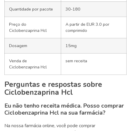
Quantidade por pacote
30-180
Preço do
A partir de EUR 3.0 por
Ciclobenzaprina Hcl
comprimido
Dosagem
15mg
Venda de
sem receita
Ciclobenzaprina Hcl
Perguntas e respostas sobre
Ciclobenzaprina Hcl
Eu não tenho receita médica. Posso comprar
Ciclobenzaprina Hcl na sua farmácia?
Na nossa farmácia online, você pode comprar