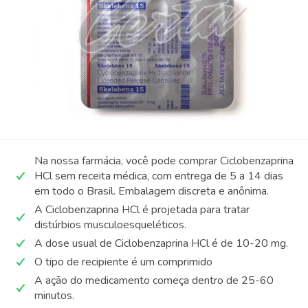
Na nossa farmácia, você pode comprar Ciclobenzaprina
HCl sem receita médica, com entrega de 5 a 14 dias
em todo o Brasil. Embalagem discreta e anônima.
A Ciclobenzaprina HCl é projetada para tratar
distúrbios musculoesqueléticos.
A dose usual de Ciclobenzaprina HCl é de 10-20 mg.
O tipo de recipiente é um comprimido
A ação do medicamento começa dentro de 25-60
minutos.