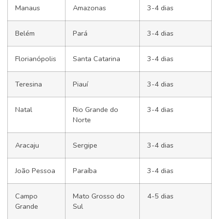
Manaus
Amazonas
3-4 dias
Belém
Pará
3-4 dias
Florianópolis
Santa Catarina
3-4 dias
Teresina
Piauí
3-4 dias
Natal
Rio Grande do
3-4 dias
Norte
Aracaju
Sergipe
3-4 dias
João Pessoa
Paraíba
3-4 dias
Campo
Mato Grosso do
4-5 dias
Grande
Sul