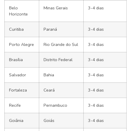
Belo
Minas Gerais
3-4 dias
Horizonte
Curitiba
Paraná
3-4 dias
Porto Alegre
Rio Grande do Sul
3-4 dias
Brasília
Distrito Federal
3-4 dias
Salvador
Bahia
3-4 dias
Fortaleza
Ceará
3-4 dias
Recife
Pernambuco
3-4 dias
Goiânia
Goiás
3-4 dias