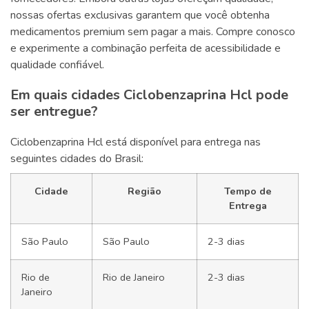
nossas ofertas exclusivas garantem que você obtenha
medicamentos premium sem pagar a mais. Compre conosco
e experimente a combinação perfeita de acessibilidade e
qualidade confiável.
Em quais cidades Ciclobenzaprina Hcl pode
ser entregue?
Ciclobenzaprina Hcl está disponível para entrega nas
seguintes cidades do Brasil:
Cidade
Região
Tempo de
Entrega
São Paulo
São Paulo
2-3 dias
Rio de
Rio de Janeiro
2-3 dias
Janeiro