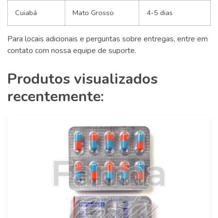
Cuiabá
Mato Grosso
4-5 dias
Para locais adicionais e perguntas sobre entregas, entre em
contato com nossa equipe de suporte.
Produtos visualizados
recentemente: