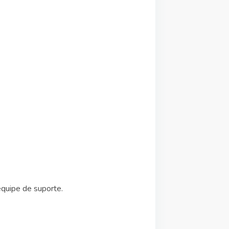
equipe de suporte.