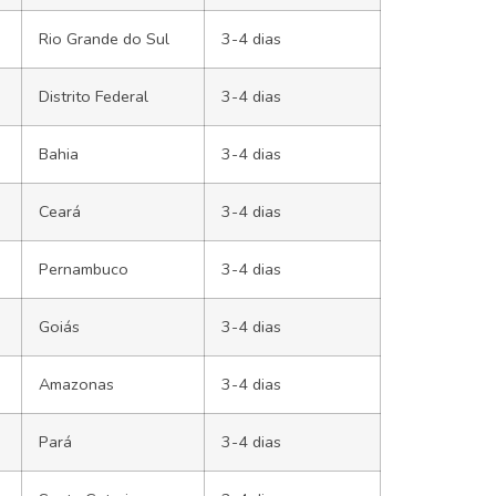
Rio Grande do Sul
3-4 dias
Distrito Federal
3-4 dias
Bahia
3-4 dias
Ceará
3-4 dias
Pernambuco
3-4 dias
Goiás
3-4 dias
Amazonas
3-4 dias
Pará
3-4 dias