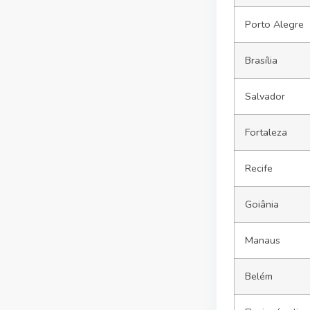
Porto Alegre
Brasília
Salvador
Fortaleza
Recife
Goiânia
Manaus
Belém