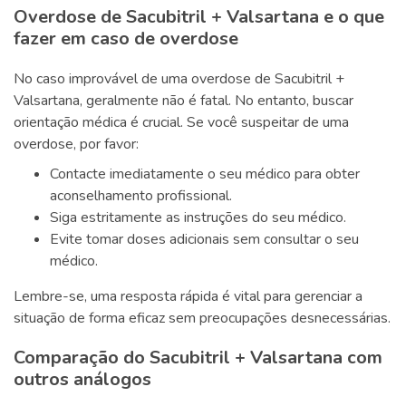
Overdose de Sacubitril + Valsartana e o que
fazer em caso de overdose
No caso improvável de uma overdose de Sacubitril +
Valsartana, geralmente não é fatal. No entanto, buscar
orientação médica é crucial. Se você suspeitar de uma
overdose, por favor:
Contacte imediatamente o seu médico para obter
aconselhamento profissional.
Siga estritamente as instruções do seu médico.
Evite tomar doses adicionais sem consultar o seu
médico.
Lembre-se, uma resposta rápida é vital para gerenciar a
situação de forma eficaz sem preocupações desnecessárias.
Comparação do Sacubitril + Valsartana com
outros análogos