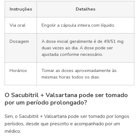
Instruções
Detalhes
Via oral
Engolir a cápsula inteira com líquido.
Dosagem
A dose inicial geralmente é de 49/51 mg
duas vezes ao dia. A dose pode ser
ajustada conforme necessário.
Horários
Tomar as doses aproximadamente às
mesmas horas todos os dias.
O Sacubitril + Valsartana pode ser tomado
por um período prolongado?
Sim, o Sacubitril + Valsartana pode ser tomado por longos
períodos, desde que prescrito e acompanhado por um
médico.