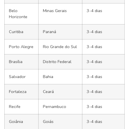
Belo
Minas Gerais
3-4 dias
Horizonte
Curitiba
Paraná
3-4 dias
Porto Alegre
Rio Grande do Sul
3-4 dias
Brasília
Distrito Federal
3-4 dias
Salvador
Bahia
3-4 dias
Fortaleza
Ceará
3-4 dias
Recife
Pernambuco
3-4 dias
Goiânia
Goiás
3-4 dias