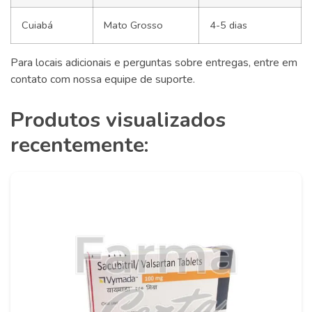
Cuiabá
Mato Grosso
4-5 dias
Para locais adicionais e perguntas sobre entregas, entre em
contato com nossa equipe de suporte.
Produtos visualizados
recentemente: