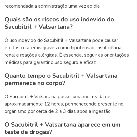
recomendada a administração uma vez ao dia.
Quais são os riscos do uso indevido do
Sacubitril + Valsartana?
O uso indevido do Sacubitril + Valsartana pode causar
efeitos colaterais graves como hipotensão, insuficiência
renal e reações alérgicas. É essencial seguir as orientações
médicas para garantir o uso seguro e eficaz.
Quanto tempo o Sacubitril + Valsartana
permanece no corpo?
O Sacubitril + Valsartana possui uma meia-vida de
aproximadamente 12 horas, permanecendo presente no
organismo por cerca de 2 a 3 dias após a ingestão.
O Sacubitril + Valsartana aparece em um
teste de drogas?