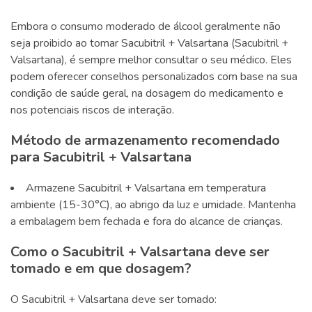
Embora o consumo moderado de álcool geralmente não
seja proibido ao tomar Sacubitril + Valsartana (Sacubitril +
Valsartana), é sempre melhor consultar o seu médico. Eles
podem oferecer conselhos personalizados com base na sua
condição de saúde geral, na dosagem do medicamento e
nos potenciais riscos de interação.
Método de armazenamento recomendado
para Sacubitril + Valsartana
Armazene Sacubitril + Valsartana em temperatura
ambiente (15-30°C), ao abrigo da luz e umidade. Mantenha
a embalagem bem fechada e fora do alcance de crianças.
Como o Sacubitril + Valsartana deve ser
tomado e em que dosagem?
O Sacubitril + Valsartana deve ser tomado: