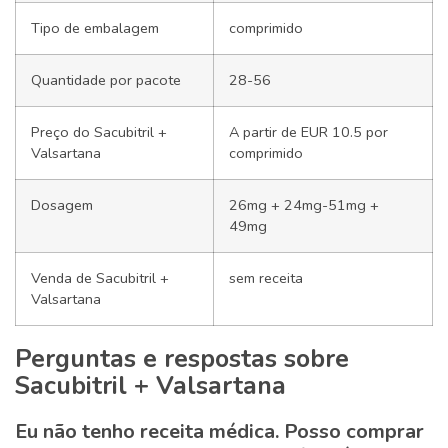
Tipo de embalagem
comprimido
Quantidade por pacote
28-56
Preço do Sacubitril +
A partir de EUR 10.5 por
Valsartana
comprimido
Dosagem
26mg + 24mg-51mg +
49mg
Venda de Sacubitril +
sem receita
Valsartana
Perguntas e respostas sobre
Sacubitril + Valsartana
Eu não tenho receita médica. Posso comprar