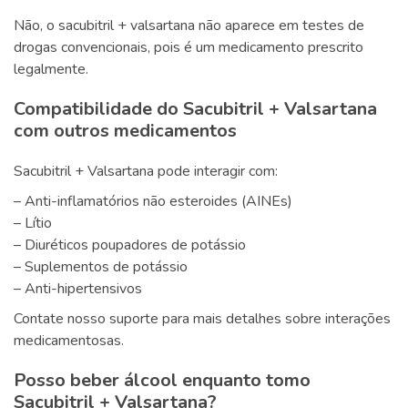
Não, o sacubitril + valsartana não aparece em testes de
drogas convencionais, pois é um medicamento prescrito
legalmente.
Compatibilidade do Sacubitril + Valsartana
com outros medicamentos
Sacubitril + Valsartana pode interagir com:
– Anti-inflamatórios não esteroides (AINEs)
– Lítio
– Diuréticos poupadores de potássio
– Suplementos de potássio
– Anti-hipertensivos
Contate nosso suporte para mais detalhes sobre interações
medicamentosas.
Posso beber álcool enquanto tomo
Sacubitril + Valsartana?