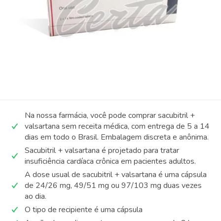
Na nossa farmácia, você pode comprar sacubitril +
valsartana sem receita médica, com entrega de 5 a 14
dias em todo o Brasil. Embalagem discreta e anônima.
Sacubitril + valsartana é projetado para tratar
insuficiência cardíaca crônica em pacientes adultos.
A dose usual de sacubitril + valsartana é uma cápsula
de 24/26 mg, 49/51 mg ou 97/103 mg duas vezes
ao dia.
O tipo de recipiente é uma cápsula