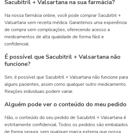
Sacubitril + Valsartana na sua farmácia?
Na nossa farmácia online, você pode comprar Sacubitril +
Valsartana sem receita médica. Garantimos uma experiência
de compra sem complicações, oferecendo acesso a
medicamentos de alta qualidade de forma fácil e
confidencial.
É possível que Sacubitril + Valsartana não
funcione?
Sim, é possível que Sacubitril + Valsartana não funcione para
alguns pacientes, assim como qualquer outro medicamento.
Reações individuais podem variar.
Alguém pode ver o conteúdo do meu pedido
Não, o conteúdo do seu pedido de Sacubitril + Valsartana é
estritamente confidencial. Todos os pedidos são embalados
de forma segura, sem qualquer marca externa que possa