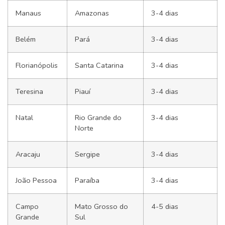
Manaus
Amazonas
3-4 dias
Belém
Pará
3-4 dias
Florianópolis
Santa Catarina
3-4 dias
Teresina
Piauí
3-4 dias
Natal
Rio Grande do
3-4 dias
Norte
Aracaju
Sergipe
3-4 dias
João Pessoa
Paraíba
3-4 dias
Campo
Mato Grosso do
4-5 dias
Grande
Sul