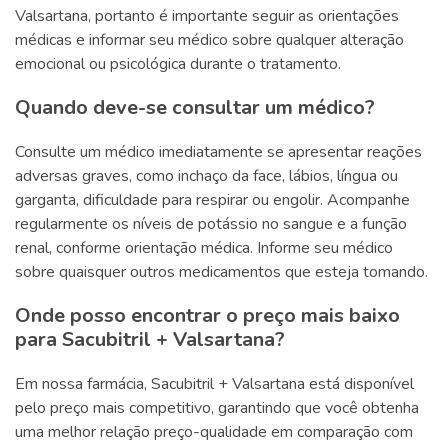
Valsartana, portanto é importante seguir as orientações
médicas e informar seu médico sobre qualquer alteração
emocional ou psicológica durante o tratamento.
Quando deve-se consultar um médico?
Consulte um médico imediatamente se apresentar reações
adversas graves, como inchaço da face, lábios, língua ou
garganta, dificuldade para respirar ou engolir. Acompanhe
regularmente os níveis de potássio no sangue e a função
renal, conforme orientação médica. Informe seu médico
sobre quaisquer outros medicamentos que esteja tomando.
Onde posso encontrar o preço mais baixo
para Sacubitril + Valsartana?
Em nossa farmácia, Sacubitril + Valsartana está disponível
pelo preço mais competitivo, garantindo que você obtenha
uma melhor relação preço-qualidade em comparação com