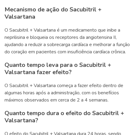
Mecanismo de ação do Sacubitril +
Valsartana
O Sacubitril + Valsartana é um medicamento que inibe a
neprilisina e bloqueia os receptores da angiotensina II,
ajudando a reduzir a sobrecarga cardíaca e melhorar a função
do coração em pacientes com insuficiência cardíaca crônica.
Quanto tempo leva para o Sacubitril +
Valsartana fazer efeito?
O Sacubitril + Valsartana começa a fazer efeito dentro de
algumas horas após a administração, com os benefícios
máximos observados em cerca de 2 a 4 semanas.
Quanto tempo dura o efeito do Sacubitril +
Valsartana?
O efeito do Sacubitril + Valsartana dura 24 horas, sendo