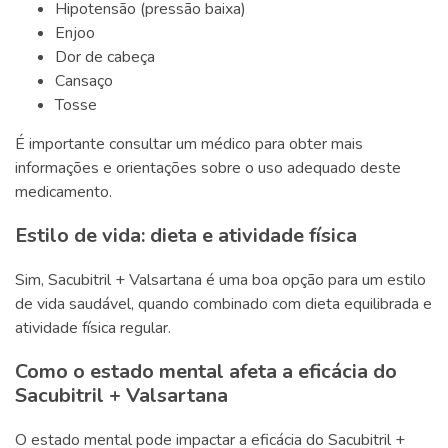
Hipotensão (pressão baixa)
Enjoo
Dor de cabeça
Cansaço
Tosse
É importante consultar um médico para obter mais
informações e orientações sobre o uso adequado deste
medicamento.
Estilo de vida: dieta e atividade física
Sim, Sacubitril + Valsartana é uma boa opção para um estilo
de vida saudável, quando combinado com dieta equilibrada e
atividade física regular.
Como o estado mental afeta a eficácia do
Sacubitril + Valsartana
O estado mental pode impactar a eficácia do Sacubitril +