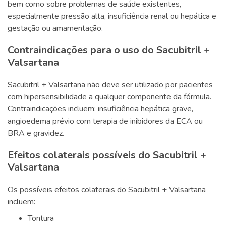
bem como sobre problemas de saúde existentes,
especialmente pressão alta, insuficiência renal ou hepática e
gestação ou amamentação.
Contraindicações para o uso do Sacubitril +
Valsartana
Sacubitril + Valsartana não deve ser utilizado por pacientes
com hipersensibilidade a qualquer componente da fórmula.
Contraindicações incluem: insuficiência hepática grave,
angioedema prévio com terapia de inibidores da ECA ou
BRA e gravidez.
Efeitos colaterais possíveis do Sacubitril +
Valsartana
Os possíveis efeitos colaterais do Sacubitril + Valsartana
incluem:
Tontura