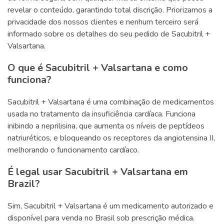
revelar o conteúdo, garantindo total discrição. Priorizamos a
privacidade dos nossos clientes e nenhum terceiro será
informado sobre os detalhes do seu pedido de Sacubitril +
Valsartana.
O que é Sacubitril + Valsartana e como
funciona?
Sacubitril + Valsartana é uma combinação de medicamentos
usada no tratamento da insuficiência cardíaca. Funciona
inibindo a neprilisina, que aumenta os níveis de peptídeos
natriuréticos, e bloqueando os receptores da angiotensina II,
melhorando o funcionamento cardíaco.
É legal usar Sacubitril + Valsartana em
Brazil?
Sim, Sacubitril + Valsartana é um medicamento autorizado e
disponível para venda no Brasil sob prescrição médica.