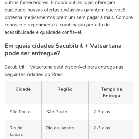
outros fornecedores. Embora outras lojas ofereçam
qualidade, nossas ofertas exclusivas garantem que você
obtenha medicamentos premium sem pagar a mais. Compre
conosco e experimente a combinação perfeita de
acessibilidade e qualidade confiável.
Em quais cidades Sacubitril + Valsartana
pode ser entregue?
Sacubitril + Valsartana está disponível para entrega nas
seguintes cidades do Brasil:
Cidade
Região
Tempo de
Entrega
São Paulo
São Paulo
2-3 dias
Rio de
Rio de Janeiro
2-3 dias
Janeiro